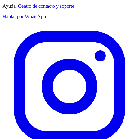
Ayuda:
Centro de contacto y soporte
Hablar por WhatsApp