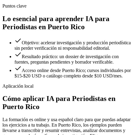
Puntos clave
Lo esencial para aprender IA para
Periodistas en Puerto Rico
Objetivo: acelerar investigación y producción periodística
sin perder verificación ni responsabilidad editorial.
Resultado práctico: un dossier de investigación con
fuentes, preguntas pendientes y borrador verificable.
Acceso online desde Puerto Rico; cursos individuales por
$15-$20 USD o catálogo completo desde $10 USD/mes.
Aplicación local
Cómo aplicar
IA para Periodistas
en
Puerto Rico
La formación es online y usa español claro para que puedas adaptar
los ejercicios a tu trabajo. En
Puerto Rico
, los ejemplos pueden
llevarse a
transcribir y resumir entrevistas
,
analizar documentos
y