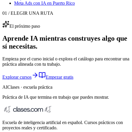
Meta Ads con IA
en Puerto Rico
01 / ELEGIR UNA RUTA
El próximo paso
Aprende IA mientras construyes algo que
sí necesitas.
Empieza por el curso inicial o explora el catálogo para encontrar una
práctica alineada con tu trabajo.
Explorar cursos
Empezar gratis
AIClases · escuela práctica
Práctica de IA que termina
en trabajo que puedes mostrar.
Escuela de inteligencia artificial en español. Cursos prácticos con
proyectos reales y certificado.