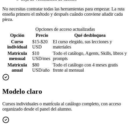
No necesitas contratar todas las herramientas para empezar. La ruta
enseña primero el método y después cuándo conviene añadir cada
pieza.
Opciones de acceso actualizadas
Opción
Precio
Qué desbloquea
Curso
$15-$20
El curso elegido, sus lecciones y
individual
USD
materiales
Matrícula
$10
Todo el catálogo, Agents, Skills, libros y
mensual
USD/mes
prompts
Matrícula
$80
Todo el catálogo con 4 meses gratis
anual
USD/año
frente al mensual
Modelo claro
Cursos individuales o matrícula al catálogo completo, con acceso
organizado desde el panel del alumno.