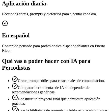
Aplicación diaria
Lecciones cortas, prompts y ejercicios para ejecutar cada día.
En español
Contenido pensado para profesionales hispanohablantes en Puerto
Rico.
Qué vas a poder hacer con
IA para
Periodistas
Crear prompts útiles para casos reales de comunicacion.
Comparar herramientas de IA sin depender de
recomendaciones genéricas.
Construir un proyecto final que demuestre aplicación
práctica.
Usar la biblioteca de prompts incluida para acelerar tareas