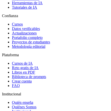
Herramientas de IA
Tutoriales de IA
Confianza
Cursos
Datos verificables
Actualizaciones
Portafolio completo
Proyectos de estudiantes
Metodología editorial
Plataforma
Cursos de IA
Reto gratis de IA
Libros en PDF
Biblioteca de prompts
Crear cuenta
FAQ
Institucional
Quién enseña
Quiénes Somos