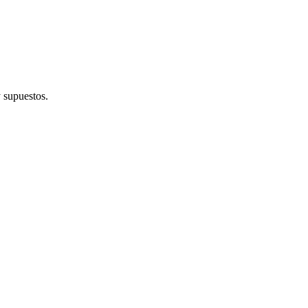
y supuestos.