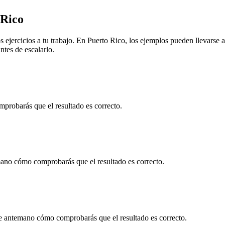
 Rico
 ejercicios a tu trabajo. En
Puerto Rico
, los ejemplos pueden llevarse 
ntes de escalarlo.
robarás que el resultado es correcto.
ano cómo comprobarás que el resultado es correcto.
e antemano cómo comprobarás que el resultado es correcto.