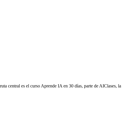
 ruta central es el curso Aprende IA en 30 días, parte de AIClases, la