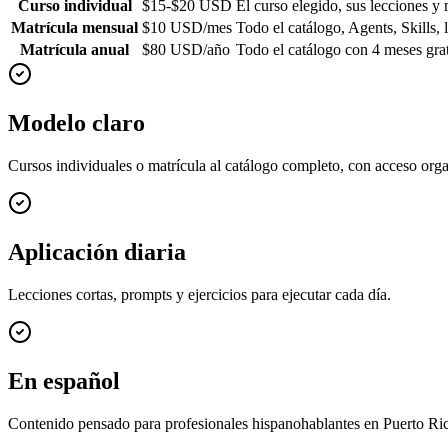
Curso individual
$15-$20 USD
El curso elegido, sus lecciones y 
Matrícula mensual
$10 USD/mes
Todo el catálogo, Agents, Skills, 
Matrícula anual
$80 USD/año
Todo el catálogo con 4 meses grat
Modelo claro
Cursos individuales o matrícula al catálogo completo, con acceso org
Aplicación diaria
Lecciones cortas, prompts y ejercicios para ejecutar cada día.
En español
Contenido pensado para profesionales hispanohablantes en Puerto Ri