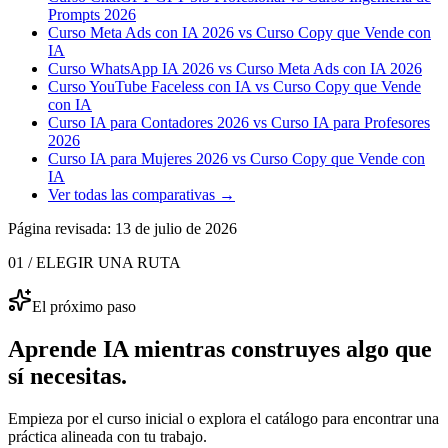
Prompts 2026
Curso Meta Ads con IA 2026 vs Curso Copy que Vende con
IA
Curso WhatsApp IA 2026 vs Curso Meta Ads con IA 2026
Curso YouTube Faceless con IA vs Curso Copy que Vende
con IA
Curso IA para Contadores 2026 vs Curso IA para Profesores
2026
Curso IA para Mujeres 2026 vs Curso Copy que Vende con
IA
Ver todas las comparativas →
Página revisada:
13 de julio de 2026
01 / ELEGIR UNA RUTA
El próximo paso
Aprende IA mientras construyes algo que
sí necesitas.
Empieza por el curso inicial o explora el catálogo para encontrar una
práctica alineada con tu trabajo.