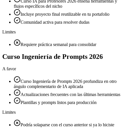
Curso IA para Profesores 2026 enseña herramientas y
flujos específicos del nicho
Incluye proyecto final reutilizable en tu portafolio
Comunidad activa para resolver dudas
Limites
Requiere práctica semanal para consolidar
Curso Ingeniería de Prompts 2026
A favor
Curso Ingeniería de Prompts 2026 profundiza en otro
ángulo complementario de IA aplicada
Actualizaciones frecuentes con las últimas herramientas
Plantillas y prompts listos para producción
Limites
Podría solaparse con el curso anterior si ya lo hiciste