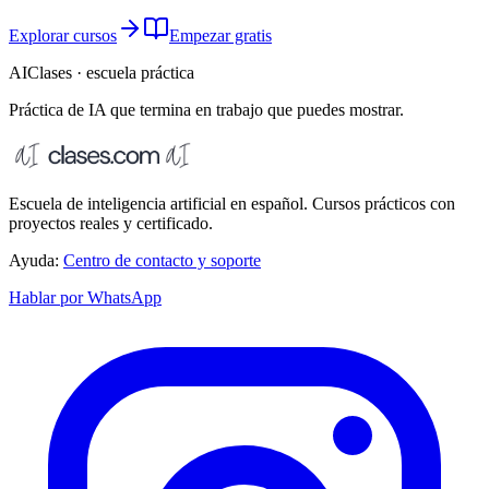
Explorar cursos
Empezar gratis
AIClases · escuela práctica
Práctica de IA que termina
en trabajo que puedes mostrar.
Escuela de inteligencia artificial en español. Cursos prácticos con
proyectos reales y certificado.
Ayuda:
Centro de contacto y soporte
Hablar por WhatsApp