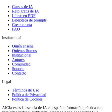
Cursos de IA
Reto gratis de IA
Libros en PDF
Biblioteca de prompts
Crear cuenta
FAQ
Institucional
Quién enseña
Quiénes Somos
Institucional
Autores
Comunidad
Soporte
Contacto
Legal
Términos de Uso
Política de Privacidad
Política de Cookies
AIClases es la escuela de IA en español: formación práctica con