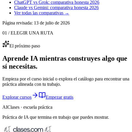
ChatGPT vs Grok: comparativa honesta 2026
Claude vs Gemini: comparativa honesta 2026
Ver todas las comparativas →
Página revisada:
13 de julio de 2026
01 / ELEGIR UNA RUTA
El próximo paso
Aprende IA mientras construyes algo que
sí necesitas.
Empieza por el curso inicial o explora el catálogo para encontrar una
práctica alineada con tu trabajo.
Explorar cursos
Empezar gratis
AIClases · escuela práctica
Práctica de IA que termina
en trabajo que puedes mostrar.