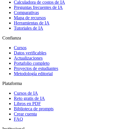
Calculadora de costos de IA
Preguntas frecuentes de IA
Comparativas
Mapa de recursos
Herramientas de IA
Tutoriales de IA
Confianza
Cursos
Datos verificables
Actualizaciones
Portafolio completo
Proyectos de estudiantes
Metodología editorial
Plataforma
Cursos de IA
Reto gratis de IA
Libros en PDF
Biblioteca de prompts
Crear cuenta
FAQ
Institucional