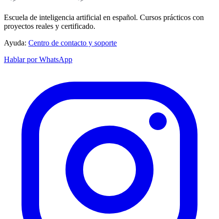
Escuela de inteligencia artificial en español. Cursos prácticos con
proyectos reales y certificado.
Ayuda:
Centro de contacto y soporte
Hablar por WhatsApp