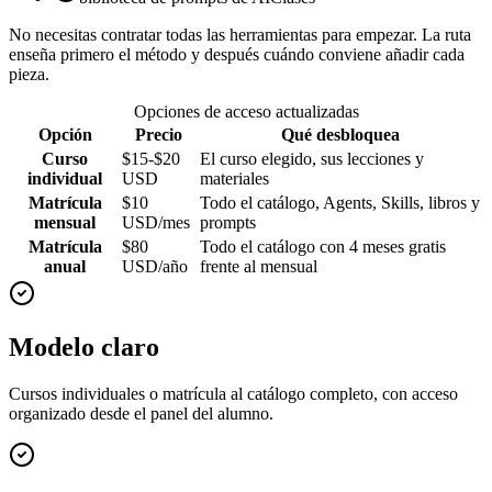
No necesitas contratar todas las herramientas para empezar. La ruta
enseña primero el método y después cuándo conviene añadir cada
pieza.
Opciones de acceso actualizadas
Opción
Precio
Qué desbloquea
Curso
$15-$20
El curso elegido, sus lecciones y
individual
USD
materiales
Matrícula
$10
Todo el catálogo, Agents, Skills, libros y
mensual
USD/mes
prompts
Matrícula
$80
Todo el catálogo con 4 meses gratis
anual
USD/año
frente al mensual
Modelo claro
Cursos individuales o matrícula al catálogo completo, con acceso
organizado desde el panel del alumno.