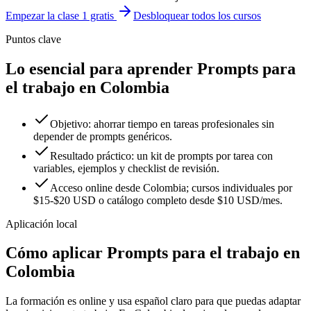
Empezar la clase 1 gratis
Desbloquear todos los cursos
Puntos clave
Lo esencial para aprender Prompts para
el trabajo en Colombia
Objetivo: ahorrar tiempo en tareas profesionales sin
depender de prompts genéricos.
Resultado práctico: un kit de prompts por tarea con
variables, ejemplos y checklist de revisión.
Acceso online desde Colombia; cursos individuales por
$15-$20 USD o catálogo completo desde $10 USD/mes.
Aplicación local
Cómo aplicar
Prompts para el trabajo
en
Colombia
La formación es online y usa español claro para que puedas adaptar