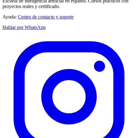
Escuela de inteligencia artificial en español. Cursos prácticos con
proyectos reales y certificado.
Ayuda:
Centro de contacto y soporte
Hablar por WhatsApp