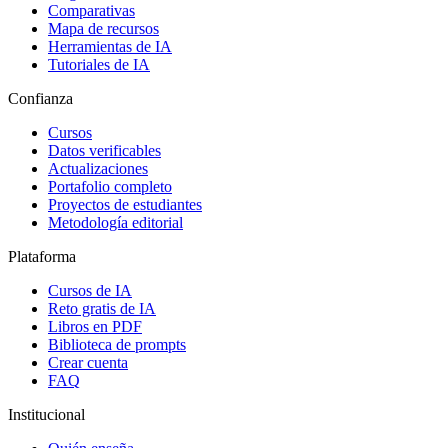
Comparativas
Mapa de recursos
Herramientas de IA
Tutoriales de IA
Confianza
Cursos
Datos verificables
Actualizaciones
Portafolio completo
Proyectos de estudiantes
Metodología editorial
Plataforma
Cursos de IA
Reto gratis de IA
Libros en PDF
Biblioteca de prompts
Crear cuenta
FAQ
Institucional