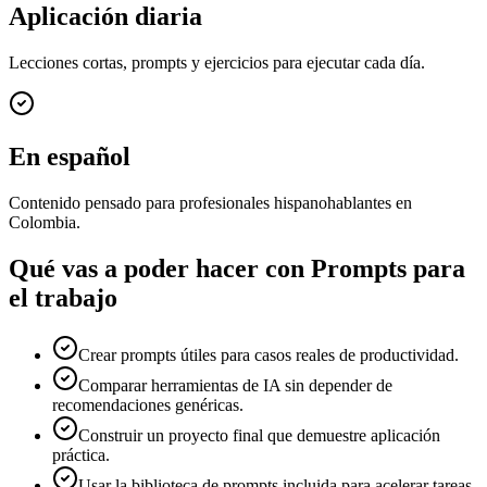
Aplicación diaria
Lecciones cortas, prompts y ejercicios para ejecutar cada día.
En español
Contenido pensado para profesionales hispanohablantes en
Colombia.
Qué vas a poder hacer con
Prompts para
el trabajo
Crear prompts útiles para casos reales de productividad.
Comparar herramientas de IA sin depender de
recomendaciones genéricas.
Construir un proyecto final que demuestre aplicación
práctica.
Usar la biblioteca de prompts incluida para acelerar tareas