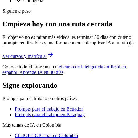
Cartagena
Siguiente paso
Empieza hoy con una ruta cerrada
El objetivo no es mirar más videos: es terminar 30 días con criterio,
prompts reutilizables y una forma concreta de aplicar IA a tu trabajo.
Ver cursos y matrícula
Conoce todo el programa en
el curso de inteligencia artificial en
español: Aprende IA en 30 días
.
Sigue explorando
Prompts para el trabajo
en otros países
Prompts para el trabajo
en Ecuador
Prompts para el trabajo
en Paraguay
Más temas de IA
en Colombia
ChatGPT GPT-5.5
en Colombia