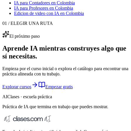
IA para Contadores
en Colombia
IA para Profesores
en Colombia
Edicion de video con IA
en Colombia
01 / ELEGIR UNA RUTA
El próximo paso
Aprende IA mientras construyes algo que
sí necesitas.
Empieza por el curso inicial o explora el catálogo para encontrar una
práctica alineada con tu trabajo.
Explorar cursos
Empezar gratis
AIClases · escuela práctica
Práctica de IA que termina
en trabajo que puedes mostrar.