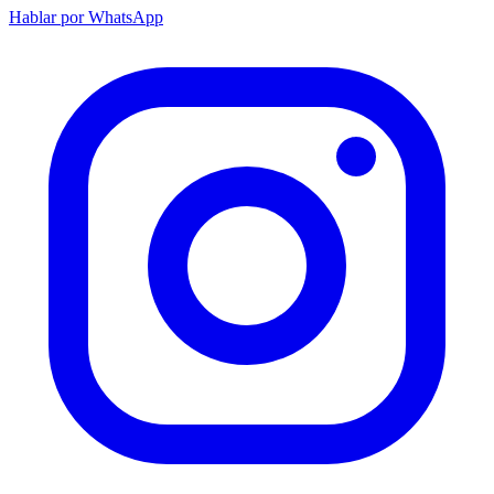
Hablar por WhatsApp