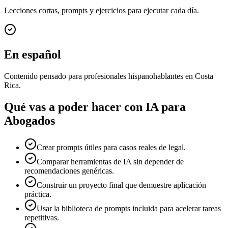
Lecciones cortas, prompts y ejercicios para ejecutar cada día.
En español
Contenido pensado para profesionales hispanohablantes en Costa
Rica.
Qué vas a poder hacer con
IA para
Abogados
Crear prompts útiles para casos reales de legal.
Comparar herramientas de IA sin depender de
recomendaciones genéricas.
Construir un proyecto final que demuestre aplicación
práctica.
Usar la biblioteca de prompts incluida para acelerar tareas
repetitivas.