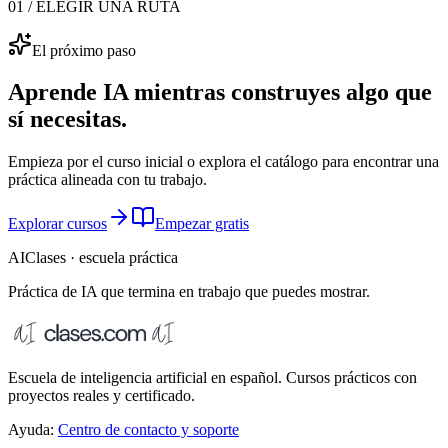
01 / ELEGIR UNA RUTA
El próximo paso
Aprende IA mientras construyes algo que
sí necesitas.
Empieza por el curso inicial o explora el catálogo para encontrar una
práctica alineada con tu trabajo.
Explorar cursos
Empezar gratis
AIClases · escuela práctica
Práctica de IA que termina
en trabajo que puedes mostrar.
Escuela de inteligencia artificial en español. Cursos prácticos con
proyectos reales y certificado.
Ayuda:
Centro de contacto y soporte