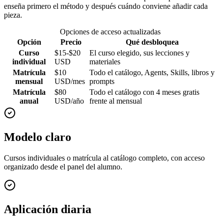
enseña primero el método y después cuándo conviene añadir cada
pieza.
Opciones de acceso actualizadas
Opción
Precio
Qué desbloquea
Curso
$15-$20
El curso elegido, sus lecciones y
individual
USD
materiales
Matrícula
$10
Todo el catálogo, Agents, Skills, libros y
mensual
USD/mes
prompts
Matrícula
$80
Todo el catálogo con 4 meses gratis
anual
USD/año
frente al mensual
Modelo claro
Cursos individuales o matrícula al catálogo completo, con acceso
organizado desde el panel del alumno.
Aplicación diaria