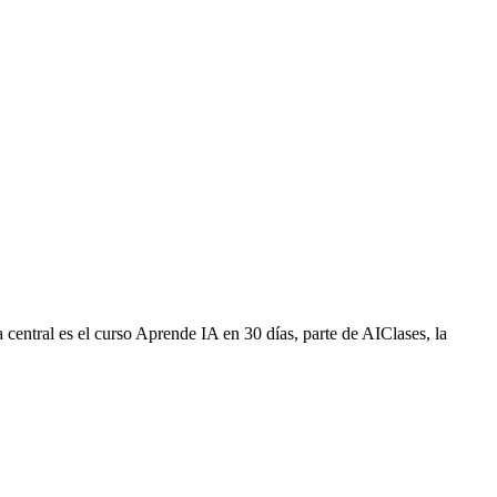
a central es el curso Aprende IA en 30 días, parte de AIClases, la