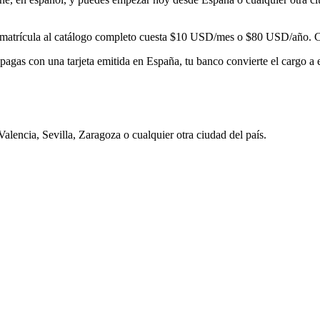
matrícula al catálogo completo cuesta
$10
USD/mes o
$80
USD/año. Con
pagas con una tarjeta emitida en
España
, tu banco convierte el cargo a
Valencia, Sevilla, Zaragoza
o cualquier otra ciudad del país.