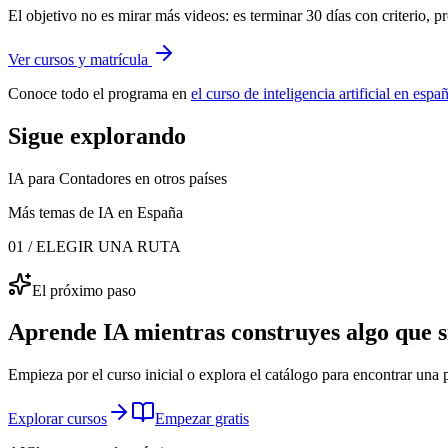
El objetivo no es mirar más videos: es terminar 30 días con criterio, p
Ver cursos y matrícula
Conoce todo el programa en
el curso de inteligencia artificial en esp
Sigue explorando
IA para Contadores
en otros países
Más temas de IA
en España
01 / ELEGIR UNA RUTA
El próximo paso
Aprende IA mientras construyes algo que sí
Empieza por el curso inicial o explora el catálogo para encontrar una p
Explorar cursos
Empezar gratis