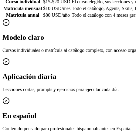
Curso individual
$15-$20 USD
El curso elegido, sus lecciones y 
Matrícula mensual
$10 USD/mes
Todo el catálogo, Agents, Skills, 
Matrícula anual
$80 USD/año
Todo el catálogo con 4 meses grat
Modelo claro
Cursos individuales o matrícula al catálogo completo, con acceso org
Aplicación diaria
Lecciones cortas, prompts y ejercicios para ejecutar cada día.
En español
Contenido pensado para profesionales hispanohablantes en España.