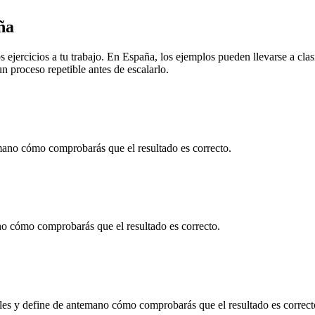
ña
 ejercicios a tu trabajo. En
España
, los ejemplos pueden llevarse a
cla
 proceso repetible antes de escalarlo.
ano cómo comprobarás que el resultado es correcto.
o cómo comprobarás que el resultado es correcto.
les
y define de antemano cómo comprobarás que el resultado es correct