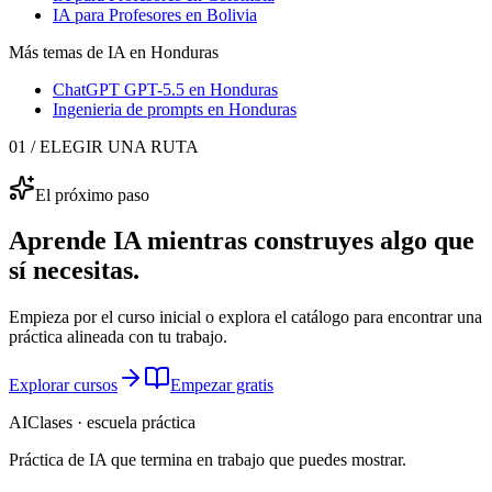
IA para Profesores
en Bolivia
Más temas de IA
en Honduras
ChatGPT GPT-5.5
en Honduras
Ingenieria de prompts
en Honduras
01 / ELEGIR UNA RUTA
El próximo paso
Aprende IA mientras construyes algo que
sí necesitas.
Empieza por el curso inicial o explora el catálogo para encontrar una
práctica alineada con tu trabajo.
Explorar cursos
Empezar gratis
AIClases · escuela práctica
Práctica de IA que termina
en trabajo que puedes mostrar.