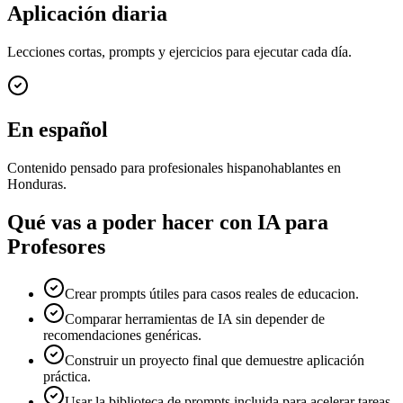
Aplicación diaria
Lecciones cortas, prompts y ejercicios para ejecutar cada día.
En español
Contenido pensado para profesionales hispanohablantes en
Honduras.
Qué vas a poder hacer con
IA para
Profesores
Crear prompts útiles para casos reales de educacion.
Comparar herramientas de IA sin depender de
recomendaciones genéricas.
Construir un proyecto final que demuestre aplicación
práctica.
Usar la biblioteca de prompts incluida para acelerar tareas