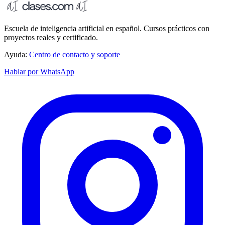
Escuela de inteligencia artificial en español. Cursos prácticos con
proyectos reales y certificado.
Ayuda:
Centro de contacto y soporte
Hablar por WhatsApp