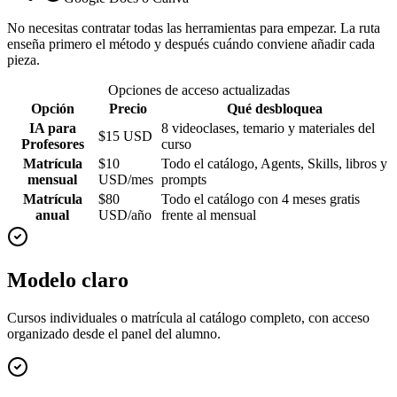
No necesitas contratar todas las herramientas para empezar. La ruta
enseña primero el método y después cuándo conviene añadir cada
pieza.
Opciones de acceso actualizadas
Opción
Precio
Qué desbloquea
IA para
8 videoclases, temario y materiales del
$15 USD
Profesores
curso
Matrícula
$10
Todo el catálogo, Agents, Skills, libros y
mensual
USD/mes
prompts
Matrícula
$80
Todo el catálogo con 4 meses gratis
anual
USD/año
frente al mensual
Modelo claro
Cursos individuales o matrícula al catálogo completo, con acceso
organizado desde el panel del alumno.