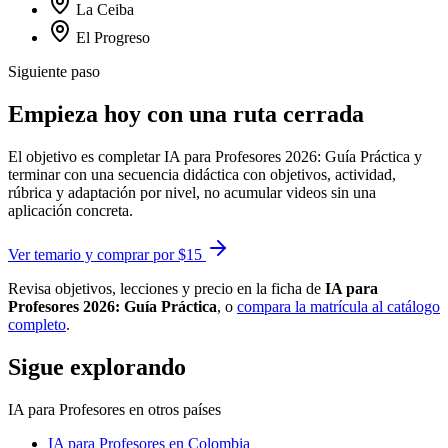
La Ceiba
El Progreso
Siguiente paso
Empieza hoy con una ruta cerrada
El objetivo es completar IA para Profesores 2026: Guía Práctica y
terminar con una secuencia didáctica con objetivos, actividad,
rúbrica y adaptación por nivel, no acumular videos sin una
aplicación concreta.
Ver temario y comprar por $15
Revisa objetivos, lecciones y precio en la ficha de
IA para
Profesores 2026: Guía Práctica
, o
compara la matrícula al catálogo
completo
.
Sigue explorando
IA para Profesores
en otros países
IA para Profesores
en Colombia