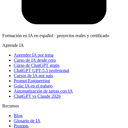
Formación en IA en español · proyectos reales y certificado
Aprende IA
Aprender IA por tema
Curso de IA desde cero
Curso de ChatGPT gratis
ChatGPT GPT-5.5 profesional
Cursos de IA por país
Prompt Engineering
Guía: IA en el trabajo
Automatización de tareas con IA
ChatGPT vs Claude 2026
Recursos
Blog
Glosario de IA
Prompts