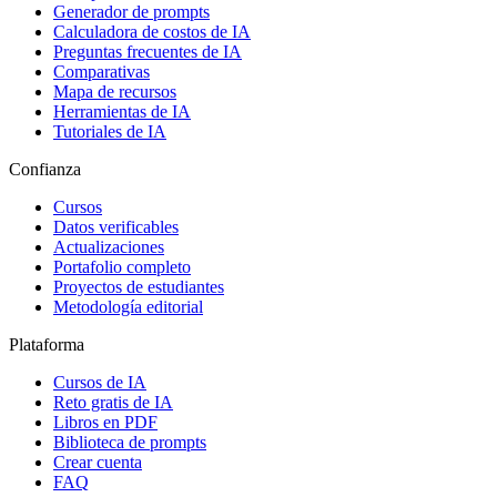
Generador de prompts
Calculadora de costos de IA
Preguntas frecuentes de IA
Comparativas
Mapa de recursos
Herramientas de IA
Tutoriales de IA
Confianza
Cursos
Datos verificables
Actualizaciones
Portafolio completo
Proyectos de estudiantes
Metodología editorial
Plataforma
Cursos de IA
Reto gratis de IA
Libros en PDF
Biblioteca de prompts
Crear cuenta
FAQ