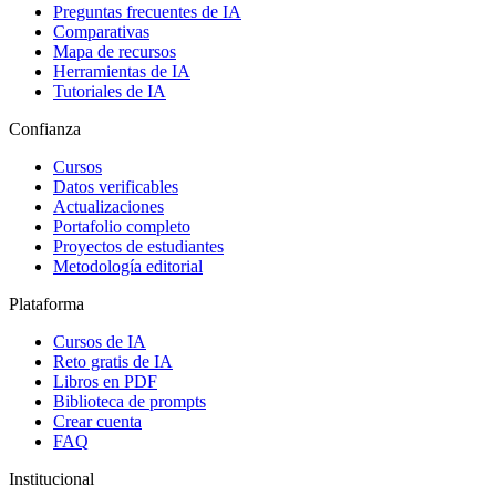
Preguntas frecuentes de IA
Comparativas
Mapa de recursos
Herramientas de IA
Tutoriales de IA
Confianza
Cursos
Datos verificables
Actualizaciones
Portafolio completo
Proyectos de estudiantes
Metodología editorial
Plataforma
Cursos de IA
Reto gratis de IA
Libros en PDF
Biblioteca de prompts
Crear cuenta
FAQ
Institucional