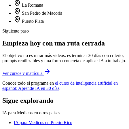
La Romana
San Pedro de Macorís
Puerto Plata
Siguiente paso
Empieza hoy con una ruta cerrada
El objetivo no es mirar más videos: es terminar 30 días con criterio,
prompts reutilizables y una forma concreta de aplicar IA a tu trabajo.
Ver cursos y matrícula
Conoce todo el programa en
el curso de inteligencia artificial en
español: Aprende IA en 30 días
.
Sigue explorando
IA para Medicos
en otros países
IA para Medicos
en Puerto Rico