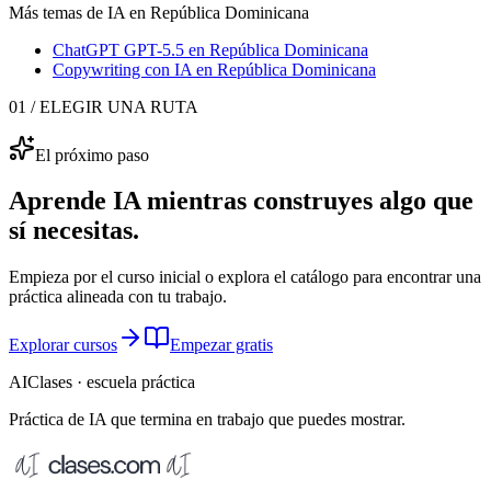
Más temas de IA
en República Dominicana
ChatGPT GPT-5.5
en República Dominicana
Copywriting con IA
en República Dominicana
01 / ELEGIR UNA RUTA
El próximo paso
Aprende IA mientras construyes algo que
sí necesitas.
Empieza por el curso inicial o explora el catálogo para encontrar una
práctica alineada con tu trabajo.
Explorar cursos
Empezar gratis
AIClases · escuela práctica
Práctica de IA que termina
en trabajo que puedes mostrar.