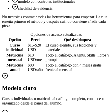
modelo con controles institucionales
checklist de evidencia
No necesitas contratar todas las herramientas para empezar. La ruta
enseña primero el método y después cuándo conviene añadir cada
pieza.
Opciones de acceso actualizadas
Opción
Precio
Qué desbloquea
Curso
$15-$20
El curso elegido, sus lecciones y
individual
USD
materiales
Matrícula
$10
Todo el catálogo, Agents, Skills, libros y
mensual
USD/mes
prompts
Matrícula
$80
Todo el catálogo con 4 meses gratis
anual
USD/año
frente al mensual
Modelo claro
Cursos individuales o matrícula al catálogo completo, con acceso
organizado desde el panel del alumno.