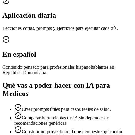
Aplicación diaria
Lecciones cortas, prompts y ejercicios para ejecutar cada día.
En español
Contenido pensado para profesionales hispanohablantes en
República Dominicana.
Qué vas a poder hacer con
IA para
Medicos
Crear prompts útiles para casos reales de salud.
Comparar herramientas de IA sin depender de
recomendaciones genéricas.
Construir un proyecto final que demuestre aplicación