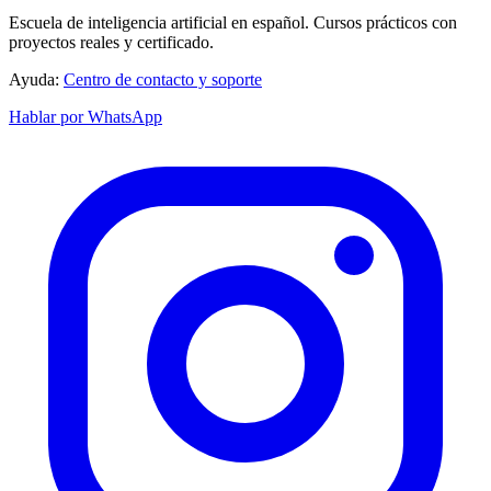
Escuela de inteligencia artificial en español. Cursos prácticos con
proyectos reales y certificado.
Ayuda:
Centro de contacto y soporte
Hablar por WhatsApp