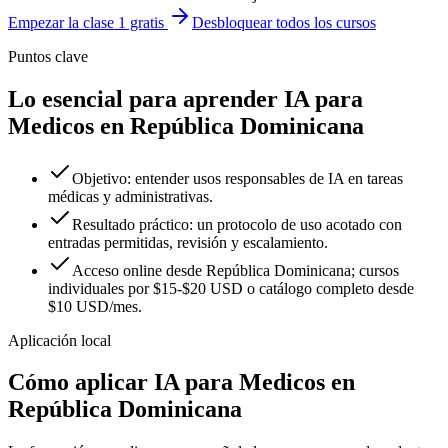
Empezar la clase 1 gratis
Desbloquear todos los cursos
Puntos clave
Lo esencial para aprender IA para
Medicos en República Dominicana
Objetivo: entender usos responsables de IA en tareas
médicas y administrativas.
Resultado práctico: un protocolo de uso acotado con
entradas permitidas, revisión y escalamiento.
Acceso online desde República Dominicana; cursos
individuales por $15-$20 USD o catálogo completo desde
$10 USD/mes.
Aplicación local
Cómo aplicar
IA para Medicos
en
República Dominicana