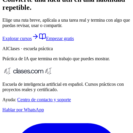
repetible.
Elige una ruta breve, aplícala a una tarea real y termina con algo que
puedas revisar, usar o compartir.
Explorar cursos
Empezar gratis
AIClases · escuela práctica
Práctica de IA que termina
en trabajo que puedes mostrar.
Escuela de inteligencia artificial en español. Cursos prácticos con
proyectos reales y certificado.
Ayuda:
Centro de contacto y soporte
Hablar por WhatsApp