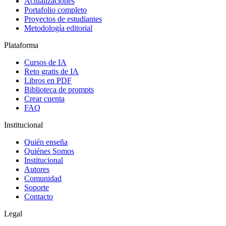
Actualizaciones
Portafolio completo
Proyectos de estudiantes
Metodología editorial
Plataforma
Cursos de IA
Reto gratis de IA
Libros en PDF
Biblioteca de prompts
Crear cuenta
FAQ
Institucional
Quién enseña
Quiénes Somos
Institucional
Autores
Comunidad
Soporte
Contacto
Legal