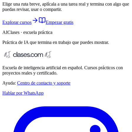
Elige una ruta breve, aplícala a una tarea real y termina con algo que
puedas revisar, usar o compartir.
Explorar cursos
Empezar gratis
AIClases · escuela práctica
Práctica de IA que termina
en trabajo que puedes mostrar.
Escuela de inteligencia artificial en español. Cursos prácticos con
proyectos reales y certificado.
Ayuda:
Centro de contacto y soporte
Hablar por WhatsApp