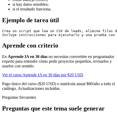
si hay datos sensibles;
si el resultado funciona.
Ejemplo de tarea útil
Crea un script que lea un CSV de leads, elimine filas d
Aprende con criterio
En
Aprende IA en 30 días
no necesitas convertirte en programador
experto para entender cómo pedir proyectos pequeños, revisarlos y
usarlos con sentido.
Ver el curso Aprende IA en 30 días por $20 USD
Pago único del curso ($20 USD) o matrícula anual $80/año a todo el
catálogo. Actualizaciones incluidas.
Preguntas frecuentes
Preguntas que este tema suele generar