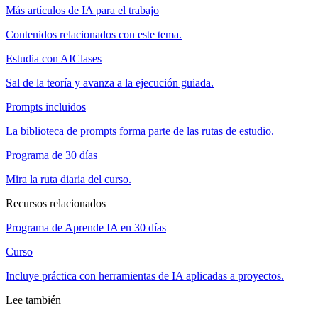
Más artículos de IA para el trabajo
Contenidos relacionados con este tema.
Estudia con AIClases
Sal de la teoría y avanza a la ejecución guiada.
Prompts incluidos
La biblioteca de prompts forma parte de las rutas de estudio.
Programa de 30 días
Mira la ruta diaria del curso.
Recursos relacionados
Programa de Aprende IA en 30 días
Curso
Incluye práctica con herramientas de IA aplicadas a proyectos.
Lee también