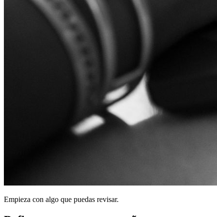
Empieza con algo que puedas revisar.