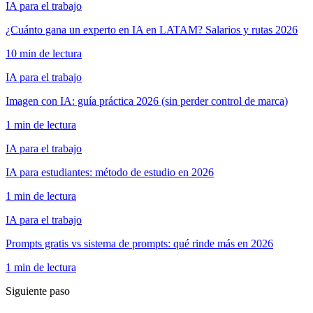
IA para el trabajo
¿Cuánto gana un experto en IA en LATAM? Salarios y rutas 2026
10 min de lectura
IA para el trabajo
Imagen con IA: guía práctica 2026 (sin perder control de marca)
1 min de lectura
IA para el trabajo
IA para estudiantes: método de estudio en 2026
1 min de lectura
IA para el trabajo
Prompts gratis vs sistema de prompts: qué rinde más en 2026
1 min de lectura
Siguiente paso