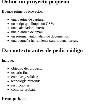
Define un proyecto pequeño
Buenos primeros proyectos:
una página de captura;
un script que limpia un CSV;
una calculadora interna;
una plantilla de email;
un resumen automático de documentos;
una pequeña herramienta para ordenar tareas.
Da contexto antes de pedir código
Incluye:
objetivo del proyecto;
usuario final;
entradas y salidas;
tecnología preferida;
restricciones;
cómo se probará.
Prompt base