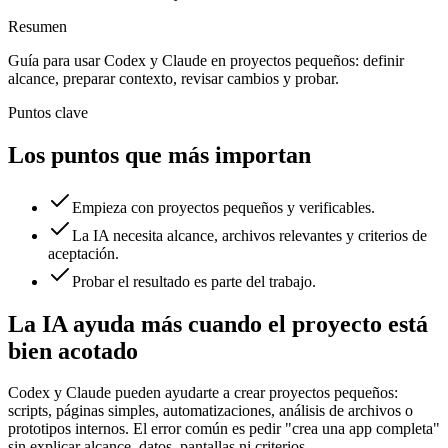
Resumen
Guía para usar Codex y Claude en proyectos pequeños: definir
alcance, preparar contexto, revisar cambios y probar.
Puntos clave
Los puntos que más importan
Empieza con proyectos pequeños y verificables.
La IA necesita alcance, archivos relevantes y criterios de
aceptación.
Probar el resultado es parte del trabajo.
La IA ayuda más cuando el proyecto está
bien acotado
Codex y Claude pueden ayudarte a crear proyectos pequeños:
scripts, páginas simples, automatizaciones, análisis de archivos o
prototipos internos. El error común es pedir "crea una app completa"
sin explicar alcance, datos, pantallas ni criterios.