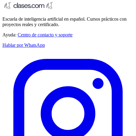
Escuela de inteligencia artificial en español. Cursos prácticos con
proyectos reales y certificado.
Ayuda:
Centro de contacto y soporte
Hablar por WhatsApp