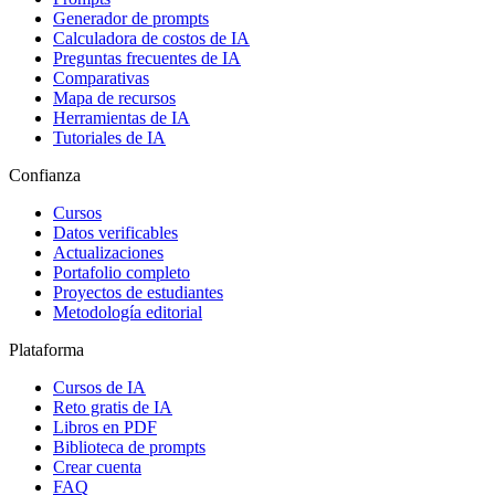
Generador de prompts
Calculadora de costos de IA
Preguntas frecuentes de IA
Comparativas
Mapa de recursos
Herramientas de IA
Tutoriales de IA
Confianza
Cursos
Datos verificables
Actualizaciones
Portafolio completo
Proyectos de estudiantes
Metodología editorial
Plataforma
Cursos de IA
Reto gratis de IA
Libros en PDF
Biblioteca de prompts
Crear cuenta
FAQ