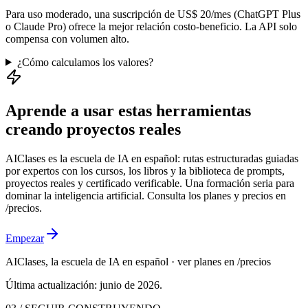
Para uso moderado, una suscripción de US$ 20/mes (ChatGPT Plus
o Claude Pro) ofrece la mejor relación costo-beneficio. La API solo
compensa con volumen alto.
¿Cómo calculamos los valores?
Aprende a usar estas herramientas
creando proyectos reales
AIClases es la escuela de IA en español: rutas estructuradas guiadas
por expertos con los cursos, los libros y la biblioteca de prompts,
proyectos reales y certificado verificable. Una formación seria para
dominar la inteligencia artificial. Consulta los planes y precios en
/precios.
Empezar
AIClases, la escuela de IA en español · ver planes en /precios
Última actualización:
junio de 2026
.