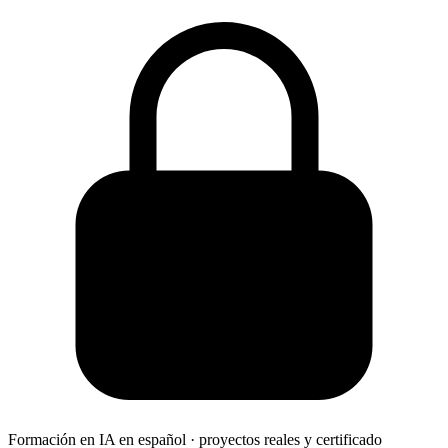
Formación en IA en español · proyectos reales y certificado