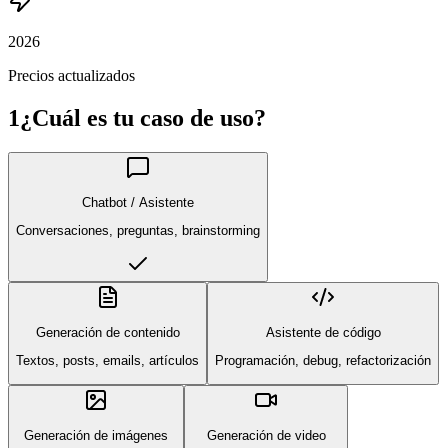
2026
Precios actualizados
1
¿Cuál es tu caso de uso?
Chatbot / Asistente
Conversaciones, preguntas, brainstorming
Generación de contenido
Asistente de código
Textos, posts, emails, artículos
Programación, debug, refactorización
Generación de imágenes
Generación de video