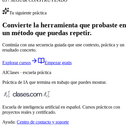
03 / SEGUIR CONSTRUYENDO
Tu siguiente práctica
Convierte la herramienta que probaste en
un método que puedas repetir.
Continúa con una secuencia guiada que une contexto, práctica y un
resultado concreto.
Explorar cursos
Empezar gratis
AIClases · escuela práctica
Práctica de IA que termina
en trabajo que puedes mostrar.
Escuela de inteligencia artificial en español. Cursos prácticos con
proyectos reales y certificado.
Ayuda:
Centro de contacto y soporte