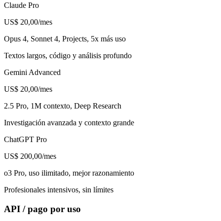
Claude Pro
US$ 20,00
/mes
Opus 4, Sonnet 4, Projects, 5x más uso
Textos largos, código y análisis profundo
Gemini Advanced
US$ 20,00
/mes
2.5 Pro, 1M contexto, Deep Research
Investigación avanzada y contexto grande
ChatGPT Pro
US$ 200,00
/mes
o3 Pro, uso ilimitado, mejor razonamiento
Profesionales intensivos, sin límites
API / pago por uso