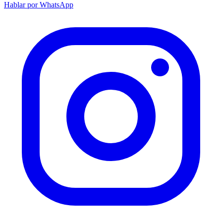
Hablar por WhatsApp