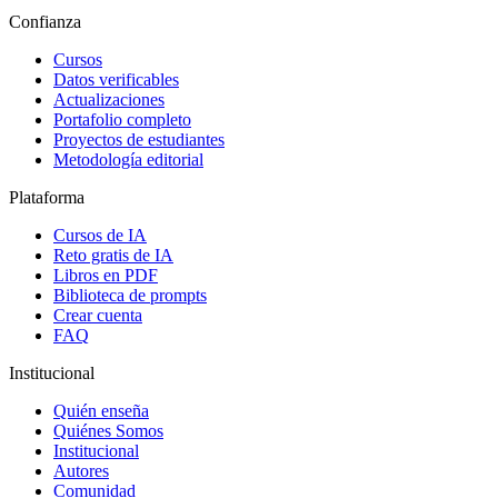
Confianza
Cursos
Datos verificables
Actualizaciones
Portafolio completo
Proyectos de estudiantes
Metodología editorial
Plataforma
Cursos de IA
Reto gratis de IA
Libros en PDF
Biblioteca de prompts
Crear cuenta
FAQ
Institucional
Quién enseña
Quiénes Somos
Institucional
Autores
Comunidad