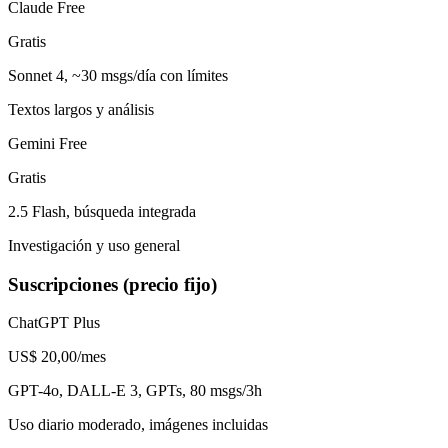
Claude Free
Gratis
Sonnet 4, ~30 msgs/día con límites
Textos largos y análisis
Gemini Free
Gratis
2.5 Flash, búsqueda integrada
Investigación y uso general
Suscripciones (precio fijo)
ChatGPT Plus
US$ 20,00
/mes
GPT-4o, DALL-E 3, GPTs, 80 msgs/3h
Uso diario moderado, imágenes incluidas