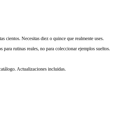
tas cientos. Necesitas diez o quince que realmente uses.
 para rutinas reales, no para coleccionar ejemplos sueltos.
atálogo. Actualizaciones incluidas.