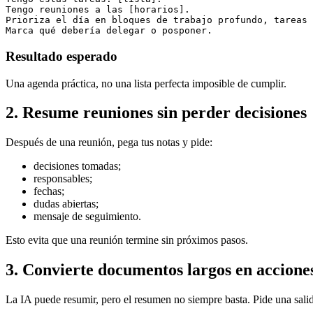
Tengo reuniones a las [horarios].

Prioriza el día en bloques de trabajo profundo, tareas 
Resultado esperado
Una agenda práctica, no una lista perfecta imposible de cumplir.
2. Resume reuniones sin perder decisiones
Después de una reunión, pega tus notas y pide:
decisiones tomadas;
responsables;
fechas;
dudas abiertas;
mensaje de seguimiento.
Esto evita que una reunión termine sin próximos pasos.
3. Convierte documentos largos en accione
La IA puede resumir, pero el resumen no siempre basta. Pide una sali