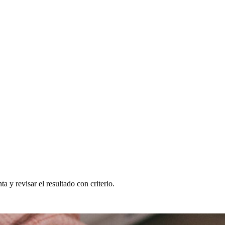
a y revisar el resultado con criterio.