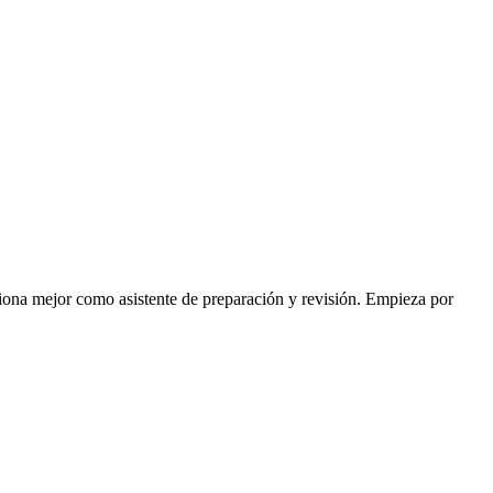
unciona mejor como asistente de preparación y revisión. Empieza por