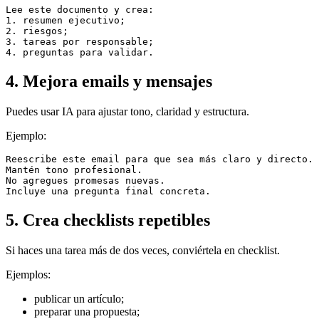
Lee este documento y crea:

1. resumen ejecutivo;

2. riesgos;

3. tareas por responsable;

4. Mejora emails y mensajes
Puedes usar IA para ajustar tono, claridad y estructura.
Ejemplo:
Reescribe este email para que sea más claro y directo.

Mantén tono profesional.

No agregues promesas nuevas.

5. Crea checklists repetibles
Si haces una tarea más de dos veces, conviértela en checklist.
Ejemplos:
publicar un artículo;
preparar una propuesta;