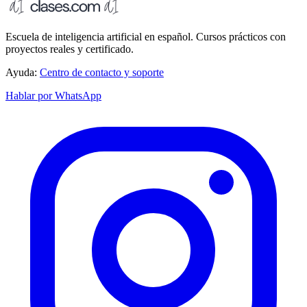
Escuela de inteligencia artificial en español. Cursos prácticos con
proyectos reales y certificado.
Ayuda:
Centro de contacto y soporte
Hablar por WhatsApp