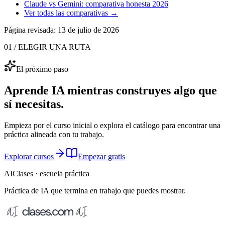
Claude vs Gemini: comparativa honesta 2026
Ver todas las comparativas →
Página revisada:
13 de julio de 2026
01 / ELEGIR UNA RUTA
El próximo paso
Aprende IA mientras construyes algo que
sí necesitas.
Empieza por el curso inicial o explora el catálogo para encontrar una
práctica alineada con tu trabajo.
Explorar cursos
Empezar gratis
AIClases · escuela práctica
Práctica de IA que termina
en trabajo que puedes mostrar.