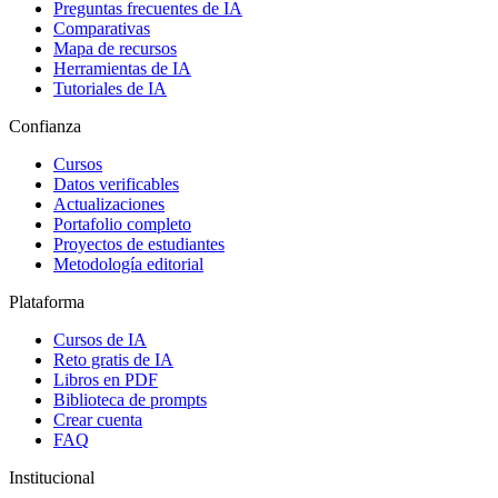
Preguntas frecuentes de IA
Comparativas
Mapa de recursos
Herramientas de IA
Tutoriales de IA
Confianza
Cursos
Datos verificables
Actualizaciones
Portafolio completo
Proyectos de estudiantes
Metodología editorial
Plataforma
Cursos de IA
Reto gratis de IA
Libros en PDF
Biblioteca de prompts
Crear cuenta
FAQ
Institucional