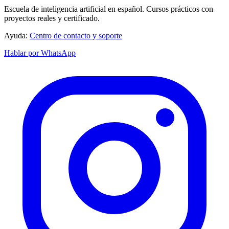
Escuela de inteligencia artificial en español. Cursos prácticos con
proyectos reales y certificado.
Ayuda:
Centro de contacto y soporte
Hablar por WhatsApp