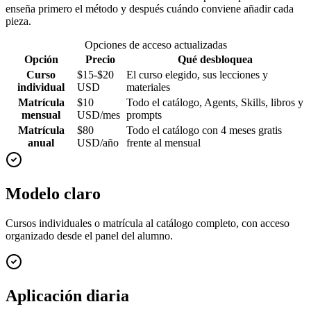
enseña primero el método y después cuándo conviene añadir cada
pieza.
Opciones de acceso actualizadas
Opción
Precio
Qué desbloquea
Curso
$15-$20
El curso elegido, sus lecciones y
individual
USD
materiales
Matrícula
$10
Todo el catálogo, Agents, Skills, libros y
mensual
USD/mes
prompts
Matrícula
$80
Todo el catálogo con 4 meses gratis
anual
USD/año
frente al mensual
Modelo claro
Cursos individuales o matrícula al catálogo completo, con acceso
organizado desde el panel del alumno.
Aplicación diaria