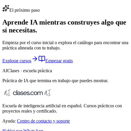
El próximo paso
Aprende IA mientras construyes algo que
sí necesitas.
Empieza por el curso inicial o explora el catálogo para encontrar una
práctica alineada con tu trabajo.
Explorar cursos
Empezar gratis
AIClases · escuela práctica
Práctica de IA que termina
en trabajo que puedes mostrar.
Escuela de inteligencia artificial en español. Cursos prácticos con
proyectos reales y certificado.
Ayuda:
Centro de contacto y soporte
Hablar por WhatsApp