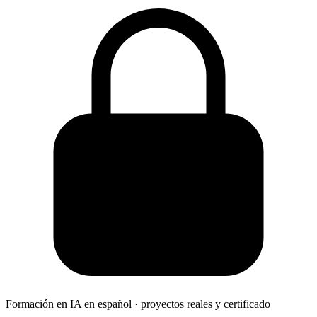
Formación en IA en español · proyectos reales y certificado