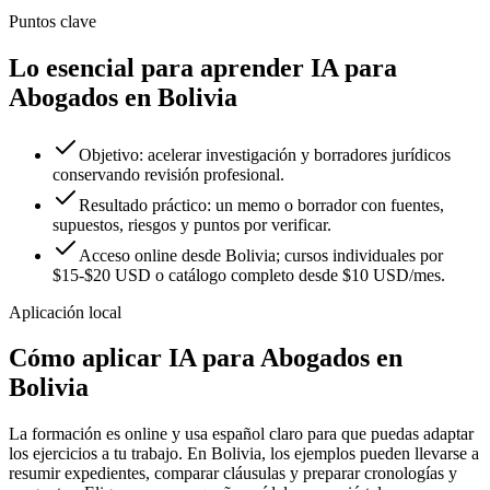
Puntos clave
Lo esencial para aprender IA para
Abogados en Bolivia
Objetivo: acelerar investigación y borradores jurídicos
conservando revisión profesional.
Resultado práctico: un memo o borrador con fuentes,
supuestos, riesgos y puntos por verificar.
Acceso online desde Bolivia; cursos individuales por
$15-$20 USD o catálogo completo desde $10 USD/mes.
Aplicación local
Cómo aplicar
IA para Abogados
en
Bolivia
La formación es online y usa español claro para que puedas adaptar
los ejercicios a tu trabajo. En
Bolivia
, los ejemplos pueden llevarse a
resumir expedientes
,
comparar cláusulas
y
preparar cronologías y