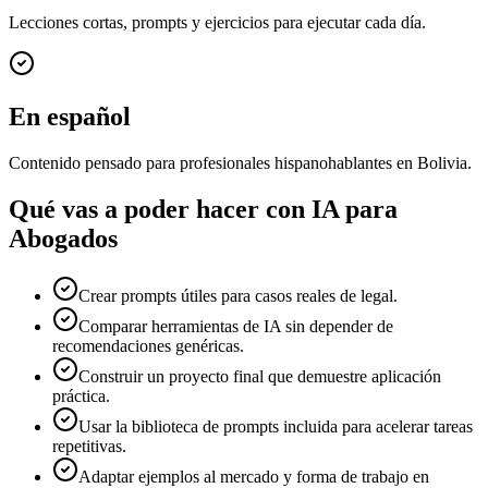
Lecciones cortas, prompts y ejercicios para ejecutar cada día.
En español
Contenido pensado para profesionales hispanohablantes en Bolivia.
Qué vas a poder hacer con
IA para
Abogados
Crear prompts útiles para casos reales de legal.
Comparar herramientas de IA sin depender de
recomendaciones genéricas.
Construir un proyecto final que demuestre aplicación
práctica.
Usar la biblioteca de prompts incluida para acelerar tareas
repetitivas.
Adaptar ejemplos al mercado y forma de trabajo en