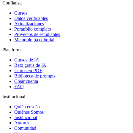
Confianza
Cursos
Datos verificables
Actualizaciones
Portafolio completo
Proyectos de estudiantes
Metodología editorial
Plataforma
Cursos de IA
Reto gratis de IA
Libros en PDF
Biblioteca de prompts
Crear cuenta
FAQ
Institucional
Quién enseña
Quiénes Somos
Institucional
Autores
Comunidad