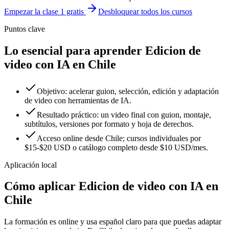
Empezar la clase 1 gratis
Desbloquear todos los cursos
Puntos clave
Lo esencial para aprender Edicion de
video con IA en Chile
Objetivo: acelerar guion, selección, edición y adaptación
de video con herramientas de IA.
Resultado práctico: un video final con guion, montaje,
subtítulos, versiones por formato y hoja de derechos.
Acceso online desde Chile; cursos individuales por
$15-$20 USD o catálogo completo desde $10 USD/mes.
Aplicación local
Cómo aplicar
Edicion de video con IA
en
Chile
La formación es online y usa español claro para que puedas adaptar