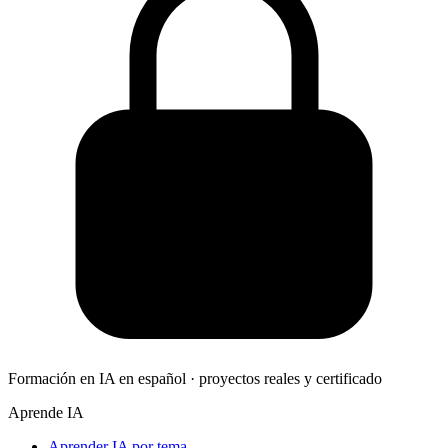
Formación en IA en español · proyectos reales y certificado
Aprende IA
Aprender IA por tema