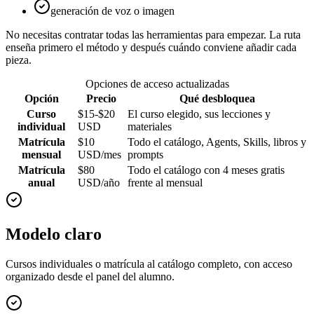
generación de voz o imagen
No necesitas contratar todas las herramientas para empezar. La ruta
enseña primero el método y después cuándo conviene añadir cada
pieza.
Opciones de acceso actualizadas
Opción
Precio
Qué desbloquea
Curso
$15-$20
El curso elegido, sus lecciones y
individual
USD
materiales
Matrícula
$10
Todo el catálogo, Agents, Skills, libros y
mensual
USD/mes
prompts
Matrícula
$80
Todo el catálogo con 4 meses gratis
anual
USD/año
frente al mensual
Modelo claro
Cursos individuales o matrícula al catálogo completo, con acceso
organizado desde el panel del alumno.