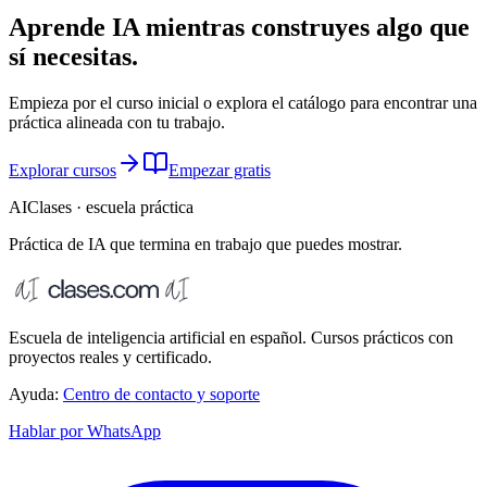
Aprende IA mientras construyes algo que
sí necesitas.
Empieza por el curso inicial o explora el catálogo para encontrar una
práctica alineada con tu trabajo.
Explorar cursos
Empezar gratis
AIClases · escuela práctica
Práctica de IA que termina
en trabajo que puedes mostrar.
Escuela de inteligencia artificial en español. Cursos prácticos con
proyectos reales y certificado.
Ayuda:
Centro de contacto y soporte
Hablar por WhatsApp