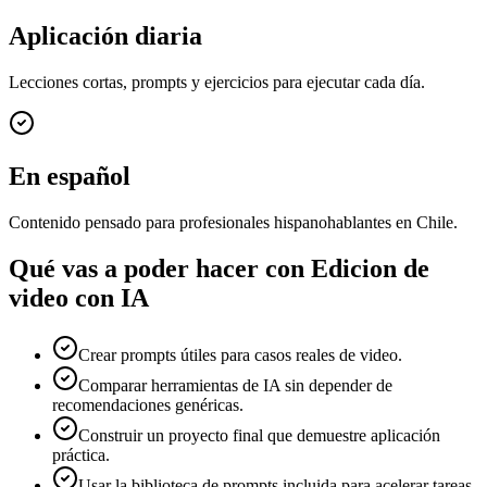
Aplicación diaria
Lecciones cortas, prompts y ejercicios para ejecutar cada día.
En español
Contenido pensado para profesionales hispanohablantes en Chile.
Qué vas a poder hacer con
Edicion de
video con IA
Crear prompts útiles para casos reales de video.
Comparar herramientas de IA sin depender de
recomendaciones genéricas.
Construir un proyecto final que demuestre aplicación
práctica.
Usar la biblioteca de prompts incluida para acelerar tareas