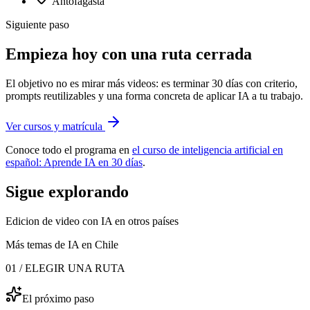
Antofagasta
Siguiente paso
Empieza hoy con una ruta cerrada
El objetivo no es mirar más videos: es terminar 30 días con criterio,
prompts reutilizables y una forma concreta de aplicar IA a tu trabajo.
Ver cursos y matrícula
Conoce todo el programa en
el curso de inteligencia artificial en
español: Aprende IA en 30 días
.
Sigue explorando
Edicion de video con IA
en otros países
Más temas de IA
en Chile
01 / ELEGIR UNA RUTA
El próximo paso