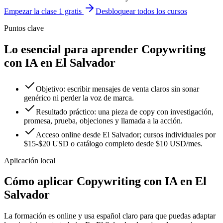
Empezar la clase 1 gratis
Desbloquear todos los cursos
Puntos clave
Lo esencial para aprender Copywriting
con IA en El Salvador
Objetivo: escribir mensajes de venta claros sin sonar
genérico ni perder la voz de marca.
Resultado práctico: una pieza de copy con investigación,
promesa, prueba, objeciones y llamada a la acción.
Acceso online desde El Salvador; cursos individuales por
$15-$20 USD o catálogo completo desde $10 USD/mes.
Aplicación local
Cómo aplicar
Copywriting con IA
en
El
Salvador
La formación es online y usa español claro para que puedas adaptar