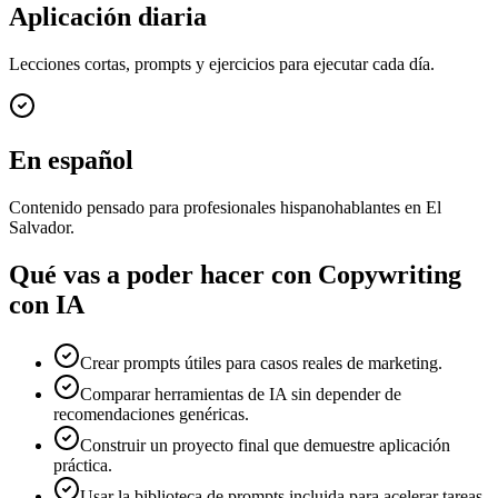
Aplicación diaria
Lecciones cortas, prompts y ejercicios para ejecutar cada día.
En español
Contenido pensado para profesionales hispanohablantes en El
Salvador.
Qué vas a poder hacer con
Copywriting
con IA
Crear prompts útiles para casos reales de marketing.
Comparar herramientas de IA sin depender de
recomendaciones genéricas.
Construir un proyecto final que demuestre aplicación
práctica.
Usar la biblioteca de prompts incluida para acelerar tareas