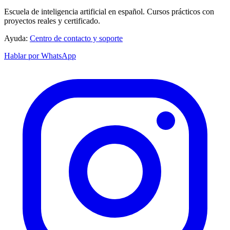
Escuela de inteligencia artificial en español. Cursos prácticos con
proyectos reales y certificado.
Ayuda:
Centro de contacto y soporte
Hablar por WhatsApp