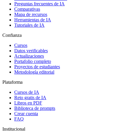
Preguntas frecuentes de IA
Comparativas
Mapa de recursos
Herramientas de IA
Tutoriales de IA
Confianza
Cursos
Datos verificables
Actualizaciones
Portafolio completo
Proyectos de estudiantes
Metodología editorial
Plataforma
Cursos de IA
Reto gratis de IA
Libros en PDF
Biblioteca de prompts
Crear cuenta
FAQ
Institucional