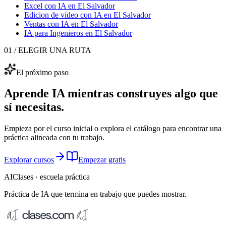
Excel con IA
en El Salvador
Edicion de video con IA
en El Salvador
Ventas con IA
en El Salvador
IA para Ingenieros
en El Salvador
01 / ELEGIR UNA RUTA
El próximo paso
Aprende IA mientras construyes algo que
sí necesitas.
Empieza por el curso inicial o explora el catálogo para encontrar una
práctica alineada con tu trabajo.
Explorar cursos
Empezar gratis
AIClases · escuela práctica
Práctica de IA que termina
en trabajo que puedes mostrar.