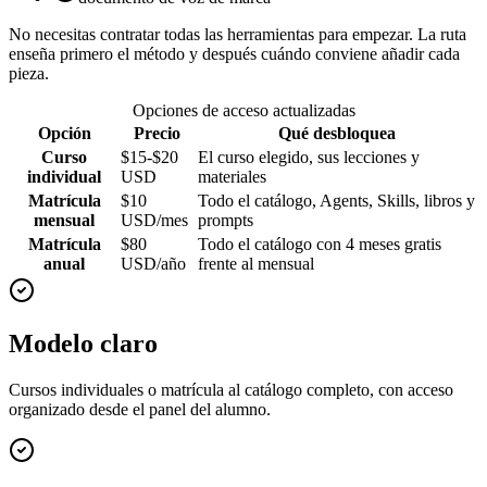
No necesitas contratar todas las herramientas para empezar. La ruta
enseña primero el método y después cuándo conviene añadir cada
pieza.
Opciones de acceso actualizadas
Opción
Precio
Qué desbloquea
Curso
$15-$20
El curso elegido, sus lecciones y
individual
USD
materiales
Matrícula
$10
Todo el catálogo, Agents, Skills, libros y
mensual
USD/mes
prompts
Matrícula
$80
Todo el catálogo con 4 meses gratis
anual
USD/año
frente al mensual
Modelo claro
Cursos individuales o matrícula al catálogo completo, con acceso
organizado desde el panel del alumno.