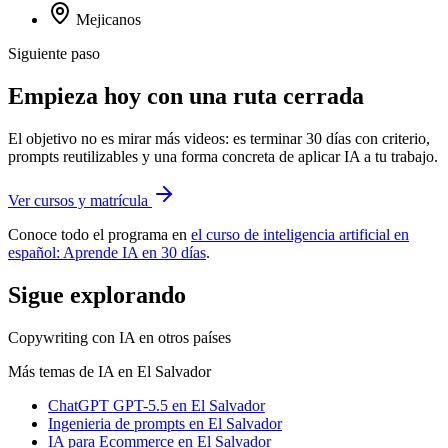
Mejicanos
Siguiente paso
Empieza hoy con una ruta cerrada
El objetivo no es mirar más videos: es terminar 30 días con criterio,
prompts reutilizables y una forma concreta de aplicar IA a tu trabajo.
Ver cursos y matrícula
Conoce todo el programa en
el curso de inteligencia artificial en
español: Aprende IA en 30 días
.
Sigue explorando
Copywriting con IA
en otros países
Más temas de IA
en El Salvador
ChatGPT GPT-5.5
en El Salvador
Ingenieria de prompts
en El Salvador
IA para Ecommerce
en El Salvador