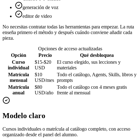
generación de voz
editor de video
No necesitas contratar todas las herramientas para empezar. La ruta
enseña primero el método y después cuándo conviene añadir cada
pieza.
Opciones de acceso actualizadas
Opción
Precio
Qué desbloquea
Curso
$15-$20
El curso elegido, sus lecciones y
individual
USD
materiales
Matrícula
$10
Todo el catálogo, Agents, Skills, libros y
mensual
USD/mes
prompts
Matrícula
$80
Todo el catálogo con 4 meses gratis
anual
USD/año
frente al mensual
Modelo claro
Cursos individuales o matrícula al catálogo completo, con acceso
organizado desde el panel del alumno.