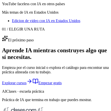
YouTube faceless con IA
en otros países
Más temas de IA
en Estados Unidos
Edicion de video con IA
en Estados Unidos
01 / ELEGIR UNA RUTA
El próximo paso
Aprende IA mientras construyes algo que
sí necesitas.
Empieza por el curso inicial o explora el catálogo para encontrar una
práctica alineada con tu trabajo.
Explorar cursos
Empezar gratis
AIClases · escuela práctica
Práctica de IA que termina
en trabajo que puedes mostrar.