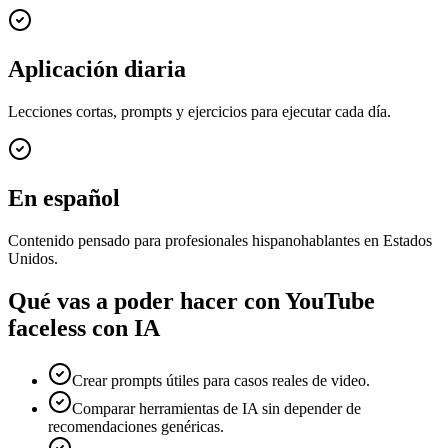
Aplicación diaria
Lecciones cortas, prompts y ejercicios para ejecutar cada día.
En español
Contenido pensado para profesionales hispanohablantes en Estados
Unidos.
Qué vas a poder hacer con
YouTube
faceless con IA
Crear prompts útiles para casos reales de video.
Comparar herramientas de IA sin depender de
recomendaciones genéricas.