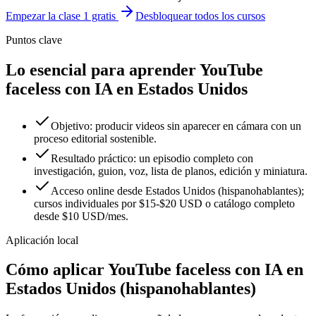
Empezar la clase 1 gratis
Desbloquear todos los cursos
Puntos clave
Lo esencial para aprender YouTube
faceless con IA en Estados Unidos
Objetivo: producir videos sin aparecer en cámara con un
proceso editorial sostenible.
Resultado práctico: un episodio completo con
investigación, guion, voz, lista de planos, edición y miniatura.
Acceso online desde Estados Unidos (hispanohablantes);
cursos individuales por $15-$20 USD o catálogo completo
desde $10 USD/mes.
Aplicación local
Cómo aplicar
YouTube faceless con IA
en
Estados Unidos (hispanohablantes)