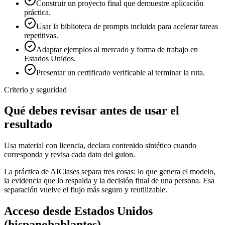
Construir un proyecto final que demuestre aplicación
práctica.
Usar la biblioteca de prompts incluida para acelerar tareas
repetitivas.
Adaptar ejemplos al mercado y forma de trabajo en
Estados Unidos.
Presentar un certificado verificable al terminar la ruta.
Criterio y seguridad
Qué debes revisar antes de usar el
resultado
Usa material con licencia, declara contenido sintético cuando
corresponda y revisa cada dato del guion.
La práctica de AIClases separa tres cosas: lo que genera el modelo,
la evidencia que lo respalda y la decisión final de una persona. Esa
separación vuelve el flujo más seguro y reutilizable.
Acceso desde
Estados Unidos
(hispanohablantes)