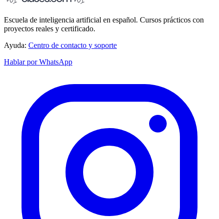
Escuela de inteligencia artificial en español. Cursos prácticos con
proyectos reales y certificado.
Ayuda:
Centro de contacto y soporte
Hablar por WhatsApp