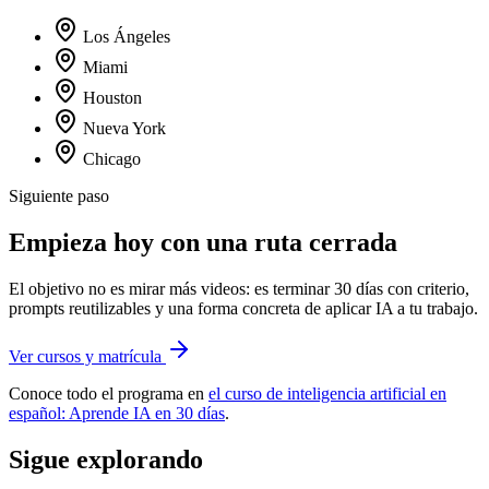
Los Ángeles
Miami
Houston
Nueva York
Chicago
Siguiente paso
Empieza hoy con una ruta cerrada
El objetivo no es mirar más videos: es terminar 30 días con criterio,
prompts reutilizables y una forma concreta de aplicar IA a tu trabajo.
Ver cursos y matrícula
Conoce todo el programa en
el curso de inteligencia artificial en
español: Aprende IA en 30 días
.
Sigue explorando