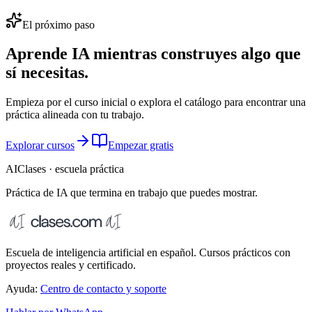
El próximo paso
Aprende IA mientras construyes algo que
sí necesitas.
Empieza por el curso inicial o explora el catálogo para encontrar una
práctica alineada con tu trabajo.
Explorar cursos
Empezar gratis
AIClases · escuela práctica
Práctica de IA que termina
en trabajo que puedes mostrar.
Escuela de inteligencia artificial en español. Cursos prácticos con
proyectos reales y certificado.
Ayuda:
Centro de contacto y soporte