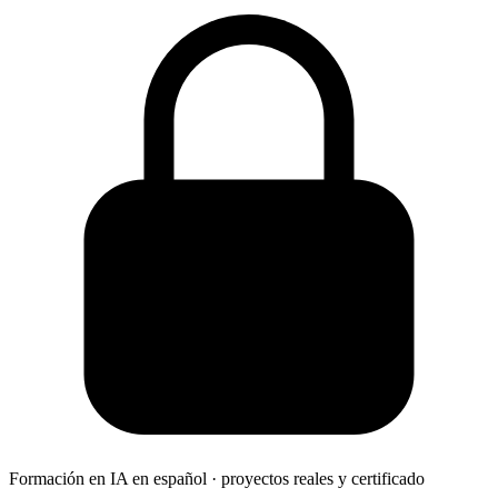
Formación en IA en español · proyectos reales y certificado