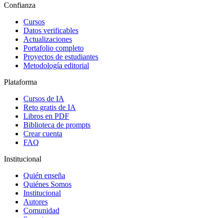
Confianza
Cursos
Datos verificables
Actualizaciones
Portafolio completo
Proyectos de estudiantes
Metodología editorial
Plataforma
Cursos de IA
Reto gratis de IA
Libros en PDF
Biblioteca de prompts
Crear cuenta
FAQ
Institucional
Quién enseña
Quiénes Somos
Institucional
Autores
Comunidad