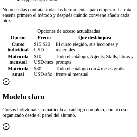
No necesitas contratar todas las herramientas para empezar. La ruta
enseña primero el método y después cuándo conviene añadir cada
pieza.
Opciones de acceso actualizadas
Opción
Precio
Qué desbloquea
Curso
$15-$20
El curso elegido, sus lecciones y
individual
USD
materiales
Matrícula
$10
Todo el catálogo, Agents, Skills, libros y
mensual
USD/mes
prompts
Matrícula
$80
Todo el catálogo con 4 meses gratis
anual
USD/año
frente al mensual
Modelo claro
Cursos individuales o matrícula al catálogo completo, con acceso
organizado desde el panel del alumno.