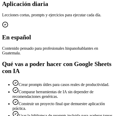
Aplicación diaria
Lecciones cortas, prompts y ejercicios para ejecutar cada día.
En español
Contenido pensado para profesionales hispanohablantes en
Guatemala.
Qué vas a poder hacer con
Google Sheets
con IA
Crear prompts útiles para casos reales de productividad.
Comparar herramientas de IA sin depender de
recomendaciones genéricas.
Construir un proyecto final que demuestre aplicación
práctica.
Usar la biblioteca de prompts incluida para acelerar tareas