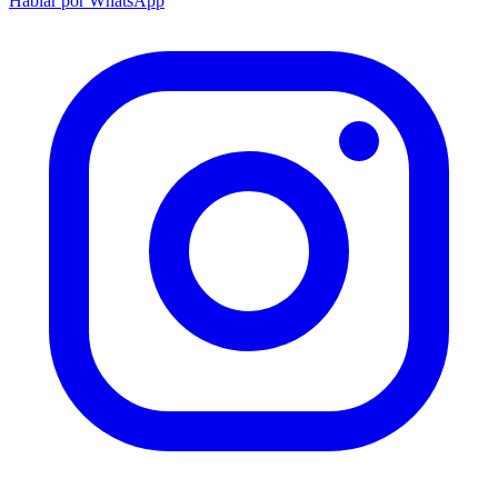
Hablar por WhatsApp