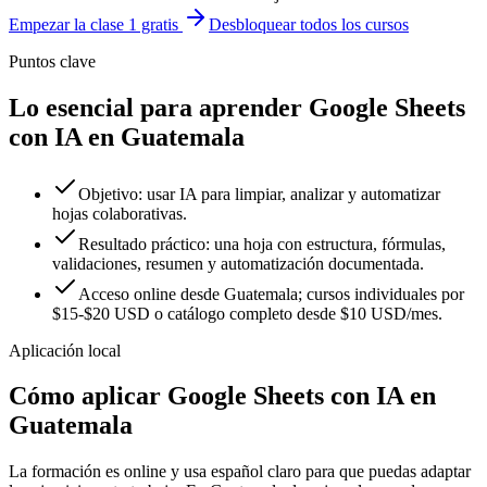
Empezar la clase 1 gratis
Desbloquear todos los cursos
Puntos clave
Lo esencial para aprender Google Sheets
con IA en Guatemala
Objetivo: usar IA para limpiar, analizar y automatizar
hojas colaborativas.
Resultado práctico: una hoja con estructura, fórmulas,
validaciones, resumen y automatización documentada.
Acceso online desde Guatemala; cursos individuales por
$15-$20 USD o catálogo completo desde $10 USD/mes.
Aplicación local
Cómo aplicar
Google Sheets con IA
en
Guatemala
La formación es online y usa español claro para que puedas adaptar