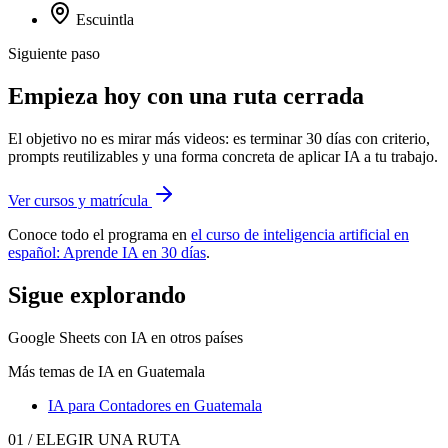
Escuintla
Siguiente paso
Empieza hoy con una ruta cerrada
El objetivo no es mirar más videos: es terminar 30 días con criterio,
prompts reutilizables y una forma concreta de aplicar IA a tu trabajo.
Ver cursos y matrícula
Conoce todo el programa en
el curso de inteligencia artificial en
español: Aprende IA en 30 días
.
Sigue explorando
Google Sheets con IA
en otros países
Más temas de IA
en Guatemala
IA para Contadores
en Guatemala
01 / ELEGIR UNA RUTA