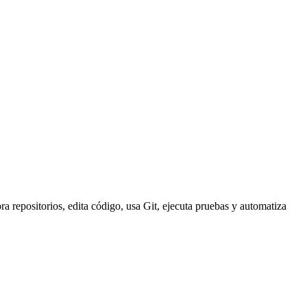
ora repositorios, edita código, usa Git, ejecuta pruebas y automatiza