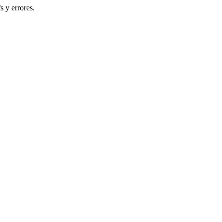
s y errores.