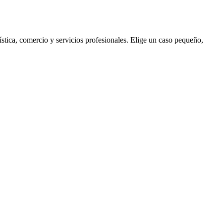
ística
,
comercio
y
servicios profesionales
.
Elige un caso pequeño,