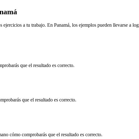
namá
 ejercicios a tu trabajo. En
Panamá
, los ejemplos pueden llevarse a
log
robarás que el resultado es correcto.
probarás que el resultado es correcto.
mano cómo comprobarás que el resultado es correcto.