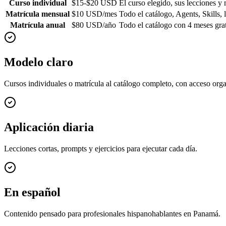
Curso individual
$15-$20 USD
El curso elegido, sus lecciones y 
Matrícula mensual
$10 USD/mes
Todo el catálogo, Agents, Skills, 
Matrícula anual
$80 USD/año
Todo el catálogo con 4 meses grat
Modelo claro
Cursos individuales o matrícula al catálogo completo, con acceso org
Aplicación diaria
Lecciones cortas, prompts y ejercicios para ejecutar cada día.
En español
Contenido pensado para profesionales hispanohablantes en Panamá.