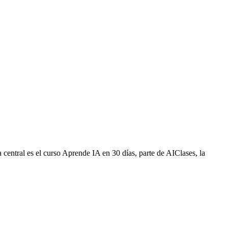
a central es el curso Aprende IA en 30 días, parte de AIClases, la