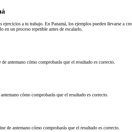
má
 ejercicios a tu trabajo. En
Panamá
, los ejemplos pueden llevarse a
cre
o en un proceso repetible antes de escalarlo.
e de antemano cómo comprobarás que el resultado es correcto.
 antemano cómo comprobarás que el resultado es correcto.
ine de antemano cómo comprobarás que el resultado es correcto.