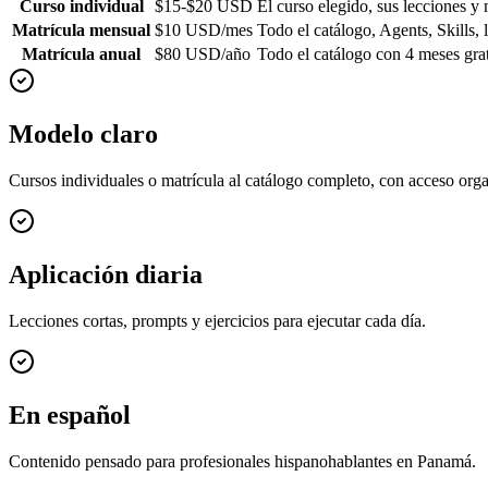
Curso individual
$15-$20 USD
El curso elegido, sus lecciones y 
Matrícula mensual
$10 USD/mes
Todo el catálogo, Agents, Skills, 
Matrícula anual
$80 USD/año
Todo el catálogo con 4 meses grat
Modelo claro
Cursos individuales o matrícula al catálogo completo, con acceso org
Aplicación diaria
Lecciones cortas, prompts y ejercicios para ejecutar cada día.
En español
Contenido pensado para profesionales hispanohablantes en Panamá.