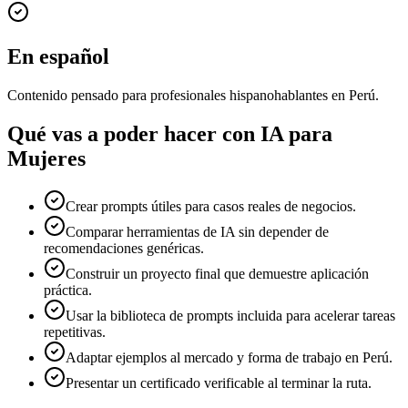
En español
Contenido pensado para profesionales hispanohablantes en Perú.
Qué vas a poder hacer con
IA para
Mujeres
Crear prompts útiles para casos reales de negocios.
Comparar herramientas de IA sin depender de
recomendaciones genéricas.
Construir un proyecto final que demuestre aplicación
práctica.
Usar la biblioteca de prompts incluida para acelerar tareas
repetitivas.
Adaptar ejemplos al mercado y forma de trabajo en Perú.
Presentar un certificado verificable al terminar la ruta.