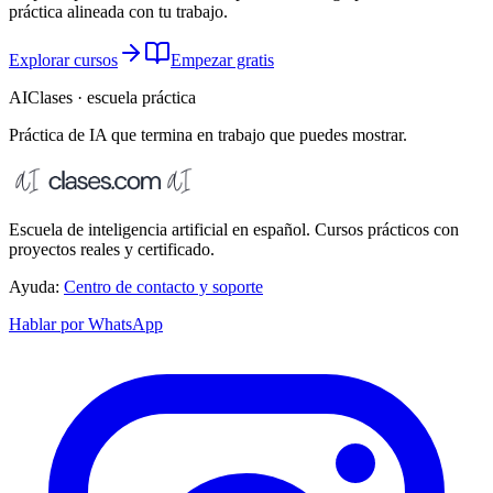
práctica alineada con tu trabajo.
Explorar cursos
Empezar gratis
AIClases · escuela práctica
Práctica de IA que termina
en trabajo que puedes mostrar.
Escuela de inteligencia artificial en español. Cursos prácticos con
proyectos reales y certificado.
Ayuda:
Centro de contacto y soporte
Hablar por WhatsApp