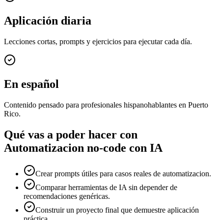
Aplicación diaria
Lecciones cortas, prompts y ejercicios para ejecutar cada día.
En español
Contenido pensado para profesionales hispanohablantes en Puerto
Rico.
Qué vas a poder hacer con
Automatizacion no-code con IA
Crear prompts útiles para casos reales de automatizacion.
Comparar herramientas de IA sin depender de
recomendaciones genéricas.
Construir un proyecto final que demuestre aplicación
práctica.