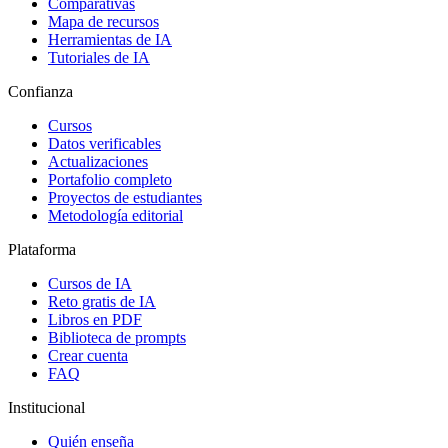
Comparativas
Mapa de recursos
Herramientas de IA
Tutoriales de IA
Confianza
Cursos
Datos verificables
Actualizaciones
Portafolio completo
Proyectos de estudiantes
Metodología editorial
Plataforma
Cursos de IA
Reto gratis de IA
Libros en PDF
Biblioteca de prompts
Crear cuenta
FAQ
Institucional
Quién enseña