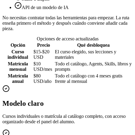
API de un modelo de IA
No necesitas contratar todas las herramientas para empezar. La ruta
enseña primero el método y después cuándo conviene añadir cada
pieza.
Opciones de acceso actualizadas
Opción
Precio
Qué desbloquea
Curso
$15-$20
El curso elegido, sus lecciones y
individual
USD
materiales
Matrícula
$10
Todo el catálogo, Agents, Skills, libros y
mensual
USD/mes
prompts
Matrícula
$80
Todo el catálogo con 4 meses gratis
anual
USD/año
frente al mensual
Modelo claro
Cursos individuales o matrícula al catálogo completo, con acceso
organizado desde el panel del alumno.