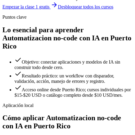
Empezar la clase 1 gratis
Desbloquear todos los cursos
Puntos clave
Lo esencial para aprender
Automatizacion no-code con IA en Puerto
Rico
Objetivo: conectar aplicaciones y modelos de IA sin
construir todo desde cero.
Resultado práctico: un workflow con disparador,
validación, acción, manejo de errores y registro.
Acceso online desde Puerto Rico; cursos individuales por
$15-$20 USD o catálogo completo desde $10 USD/mes.
Aplicación local
Cómo aplicar
Automatizacion no-code
con IA
en
Puerto Rico