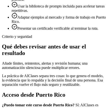
Usar la biblioteca de prompts incluida para acelerar tareas
repetitivas.
Adaptar ejemplos al mercado y forma de trabajo en Puerto
Rico.
Presentar un certificado verificable al terminar la ruta.
Criterio y seguridad
Qué debes revisar antes de usar el
resultado
Añade límites, reintentos, alertas y revisión humana; una
automatización silenciosa puede multiplicar errores.
La práctica de AIClases separa tres cosas: lo que genera el modelo,
la evidencia que lo respalda y la decisión final de una persona. Esa
separación vuelve el flujo más seguro y reutilizable.
Acceso desde
Puerto Rico
¿Puedo tomar este curso desde
Puerto Rico
?
Sí: AIClases es