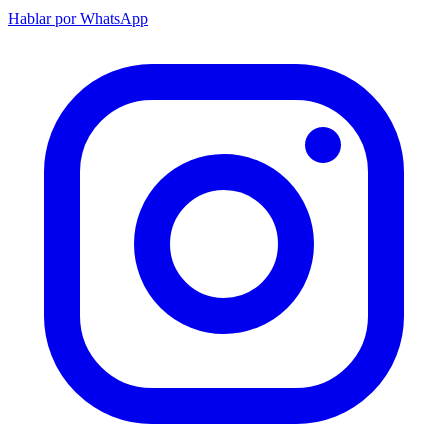
Hablar por WhatsApp