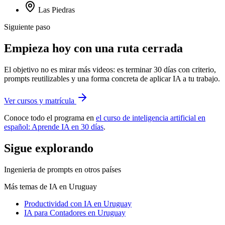
Las Piedras
Siguiente paso
Empieza hoy con una ruta cerrada
El objetivo no es mirar más videos: es terminar 30 días con criterio,
prompts reutilizables y una forma concreta de aplicar IA a tu trabajo.
Ver cursos y matrícula
Conoce todo el programa en
el curso de inteligencia artificial en
español: Aprende IA en 30 días
.
Sigue explorando
Ingenieria de prompts
en otros países
Más temas de IA
en Uruguay
Productividad con IA
en Uruguay
IA para Contadores
en Uruguay