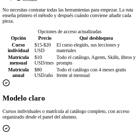
No necesitas contratar todas las herramientas para empezar. La ruta
enseña primero el método y después cuándo conviene añadir cada
pieza.
Opciones de acceso actualizadas
Opción
Precio
Qué desbloquea
Curso
$15-$20
El curso elegido, sus lecciones y
individual
USD
materiales
Matrícula
$10
Todo el catálogo, Agents, Skills, libros y
mensual
USD/mes
prompts
Matrícula
$80
Todo el catálogo con 4 meses gratis
anual
USD/año
frente al mensual
Modelo claro
Cursos individuales o matrícula al catálogo completo, con acceso
organizado desde el panel del alumno.