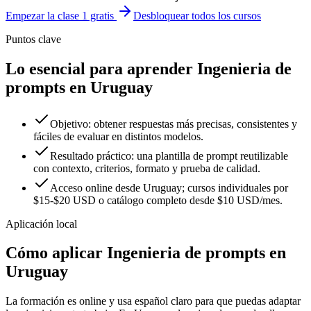
Empezar la clase 1 gratis
Desbloquear todos los cursos
Puntos clave
Lo esencial para aprender Ingenieria de
prompts en Uruguay
Objetivo: obtener respuestas más precisas, consistentes y
fáciles de evaluar en distintos modelos.
Resultado práctico: una plantilla de prompt reutilizable
con contexto, criterios, formato y prueba de calidad.
Acceso online desde Uruguay; cursos individuales por
$15-$20 USD o catálogo completo desde $10 USD/mes.
Aplicación local
Cómo aplicar
Ingenieria de prompts
en
Uruguay
La formación es online y usa español claro para que puedas adaptar