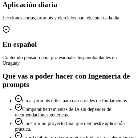
Aplicación diaria
Lecciones cortas, prompts y ejercicios para ejecutar cada día.
En español
Contenido pensado para profesionales hispanohablantes en
Uruguay.
Qué vas a poder hacer con
Ingenieria de
prompts
Crear prompts útiles para casos reales de fundamentos.
Comparar herramientas de IA sin depender de
recomendaciones genéricas.
Construir un proyecto final que demuestre aplicación
práctica.
Usar la biblioteca de prompts incluida para acelerar tareas