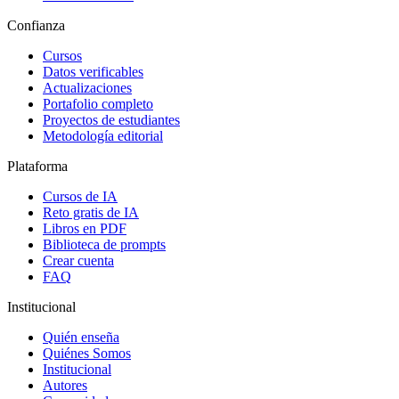
Confianza
Cursos
Datos verificables
Actualizaciones
Portafolio completo
Proyectos de estudiantes
Metodología editorial
Plataforma
Cursos de IA
Reto gratis de IA
Libros en PDF
Biblioteca de prompts
Crear cuenta
FAQ
Institucional
Quién enseña
Quiénes Somos
Institucional
Autores