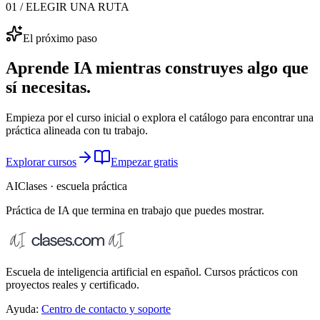
01 / ELEGIR UNA RUTA
El próximo paso
Aprende IA mientras construyes algo que
sí necesitas.
Empieza por el curso inicial o explora el catálogo para encontrar una
práctica alineada con tu trabajo.
Explorar cursos
Empezar gratis
AIClases · escuela práctica
Práctica de IA que termina
en trabajo que puedes mostrar.
Escuela de inteligencia artificial en español. Cursos prácticos con
proyectos reales y certificado.
Ayuda:
Centro de contacto y soporte