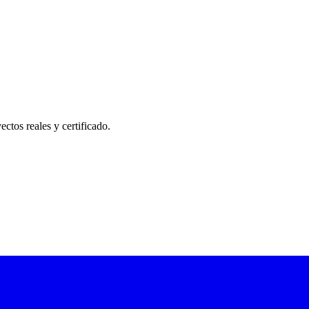
ectos reales y certificado.