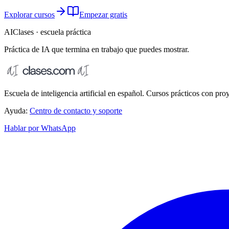
Explorar cursos
Empezar gratis
AIClases · escuela práctica
Práctica de IA que termina
en trabajo que puedes mostrar.
Escuela de inteligencia artificial en español. Cursos prácticos con proy
Ayuda:
Centro de contacto y soporte
Hablar por WhatsApp