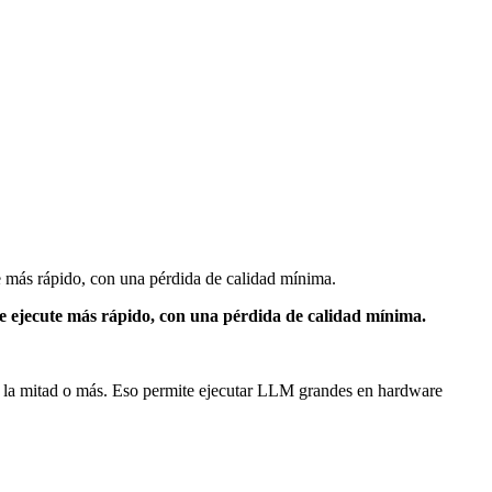
e más rápido, con una pérdida de calidad mínima.
e ejecute más rápido, con una pérdida de calidad mínima.
 la mitad o más. Eso permite ejecutar LLM grandes en hardware