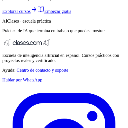
Explorar cursos
Empezar gratis
AIClases · escuela práctica
Práctica de IA que termina
en trabajo que puedes mostrar.
Escuela de inteligencia artificial en español. Cursos prácticos con
proyectos reales y certificado.
Ayuda:
Centro de contacto y soporte
Hablar por WhatsApp