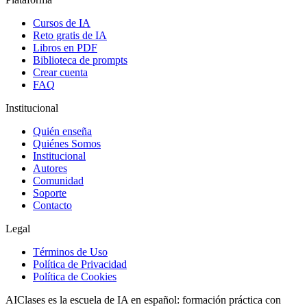
Cursos de IA
Reto gratis de IA
Libros en PDF
Biblioteca de prompts
Crear cuenta
FAQ
Institucional
Quién enseña
Quiénes Somos
Institucional
Autores
Comunidad
Soporte
Contacto
Legal
Términos de Uso
Política de Privacidad
Política de Cookies
AIClases es la escuela de IA en español: formación práctica con