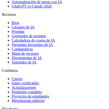
Automatización de tareas con IA
ChatGPT vs Claude 2026
Recursos
Blog
Glosario de IA
Prompts
Generador de prompts
Calculadora de costos de IA
Preguntas frecuentes de IA
Comparativas
Mapa de recursos
Herramientas de IA
Tutoriales de IA
Confianza
Cursos
Datos verificables
Actualizaciones
Portafolio completo
Proyectos de estudiantes
Metodología editorial
Plataforma