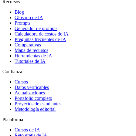
Recursos
Blog
Glosario de IA
Prompts
Generador de prompts
Calculadora de costos de IA
Preguntas frecuentes de IA
Comparativas
Mapa de recursos
Herramientas de IA
Tutoriales de IA
Confianza
Cursos
Datos verificables
Actualizaciones
Portafolio completo
Proyectos de estudiantes
Metodología editorial
Plataforma
Cursos de IA
Reto gratis de IA