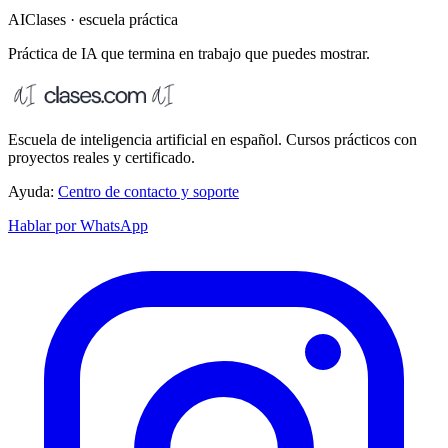
AIClases · escuela práctica
Práctica de IA que termina
en trabajo que puedes mostrar.
Escuela de inteligencia artificial en español. Cursos prácticos con
proyectos reales y certificado.
Ayuda:
Centro de contacto y soporte
Hablar por WhatsApp