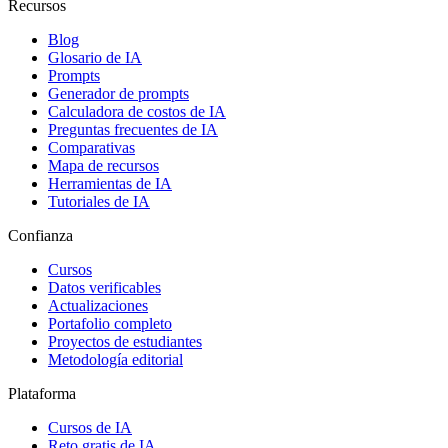
Recursos
Blog
Glosario de IA
Prompts
Generador de prompts
Calculadora de costos de IA
Preguntas frecuentes de IA
Comparativas
Mapa de recursos
Herramientas de IA
Tutoriales de IA
Confianza
Cursos
Datos verificables
Actualizaciones
Portafolio completo
Proyectos de estudiantes
Metodología editorial
Plataforma
Cursos de IA
Reto gratis de IA