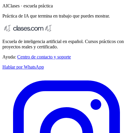
AIClases · escuela práctica
Práctica de IA que termina
en trabajo que puedes mostrar.
Escuela de inteligencia artificial en español. Cursos prácticos con
proyectos reales y certificado.
Ayuda:
Centro de contacto y soporte
Hablar por WhatsApp