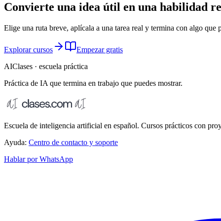
Convierte una idea útil en una habilidad re
Elige una ruta breve, aplícala a una tarea real y termina con algo que 
Explorar cursos
Empezar gratis
AIClases · escuela práctica
Práctica de IA que termina
en trabajo que puedes mostrar.
Escuela de inteligencia artificial en español. Cursos prácticos con proy
Ayuda:
Centro de contacto y soporte
Hablar por WhatsApp