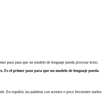
rimer paso para que un modelo de lenguaje pueda procesar texto.
es. Es el primer paso para que un modelo de lenguaje pueda
de. En español, las palabras con acentos o poco frecuentes suelen