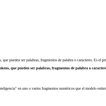
, que pueden ser palabras, fragmentos de palabra o caracteres. Es el p
okens, que pueden ser palabras, fragmentos de palabra o caracter
inteligencia" en uno o varios fragmentos numéricos que el modelo entien