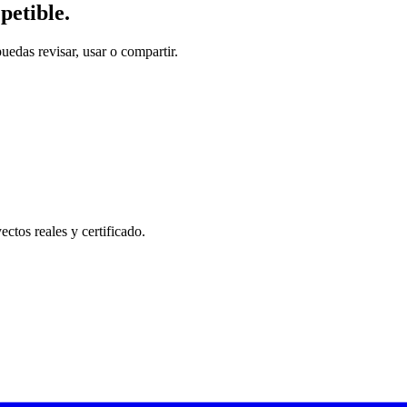
petible.
puedas revisar, usar o compartir.
ectos reales y certificado.