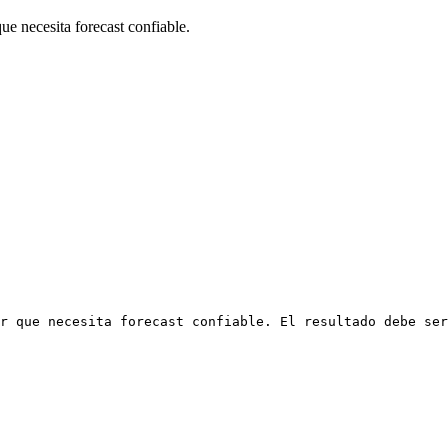
e necesita forecast confiable.
r que necesita forecast confiable. El resultado debe ser