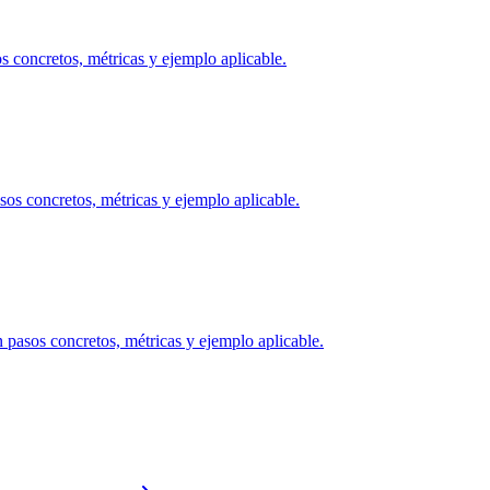
os concretos, métricas y ejemplo aplicable.
os concretos, métricas y ejemplo aplicable.
on pasos concretos, métricas y ejemplo aplicable.