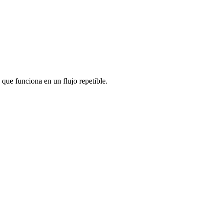
 que funciona en un flujo repetible.