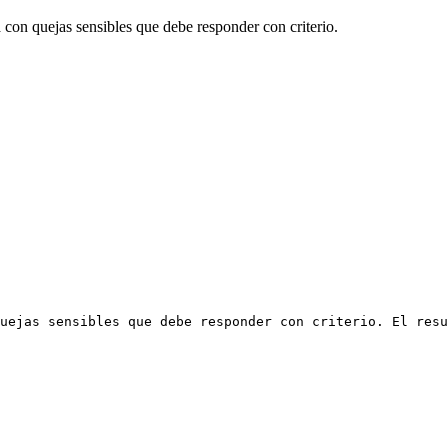
con quejas sensibles que debe responder con criterio.
uejas sensibles que debe responder con criterio. El resu