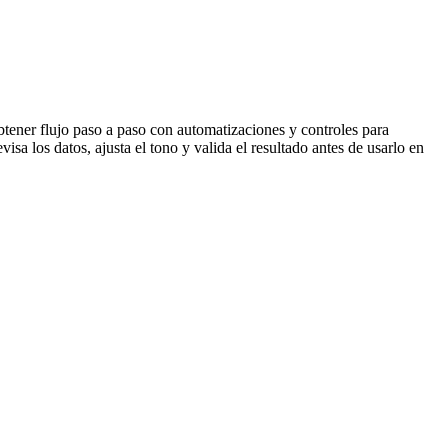
tener flujo paso a paso con automatizaciones y controles para
sa los datos, ajusta el tono y valida el resultado antes de usarlo en