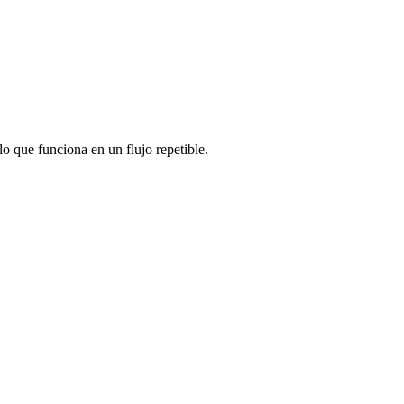
lo que funciona en un flujo repetible.