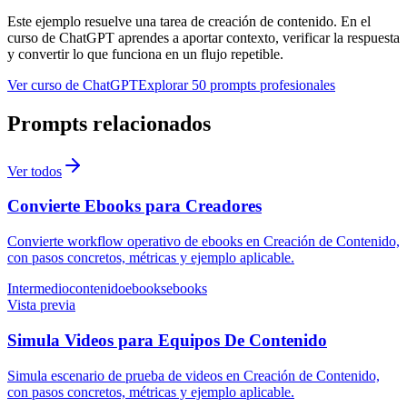
Este ejemplo resuelve una tarea de
creación de contenido
. En el
curso de ChatGPT aprendes a aportar contexto, verificar la respuesta
y convertir lo que funciona en un flujo repetible.
Ver curso de ChatGPT
Explorar 50 prompts profesionales
Prompts relacionados
Ver todos
Convierte Ebooks para Creadores
Convierte workflow operativo de ebooks en Creación de Contenido,
con pasos concretos, métricas y ejemplo aplicable.
Intermedio
contenido
ebooks
ebooks
Vista previa
Simula Videos para Equipos De Contenido
Simula escenario de prueba de videos en Creación de Contenido,
con pasos concretos, métricas y ejemplo aplicable.