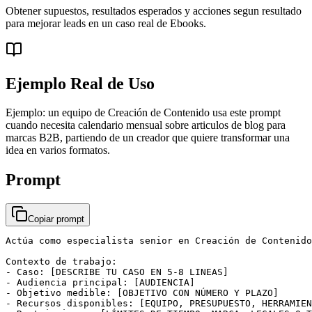
Obtener supuestos, resultados esperados y acciones segun resultado
para mejorar leads en un caso real de Ebooks.
Ejemplo Real de Uso
Ejemplo: un equipo de Creación de Contenido usa este prompt
cuando necesita calendario mensual sobre articulos de blog para
marcas B2B, partiendo de un creador que quiere transformar una
idea en varios formatos.
Prompt
Copiar prompt
Actúa como especialista senior en Creación de Contenido
Contexto de trabajo:

- Caso: [DESCRIBE TU CASO EN 5-8 LINEAS]

- Audiencia principal: [AUDIENCIA]

- Objetivo medible: [OBJETIVO CON NÚMERO Y PLAZO]

- Recursos disponibles: [EQUIPO, PRESUPUESTO, HERRAMIEN