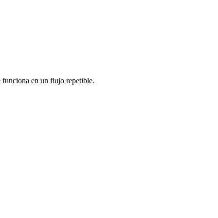
 funciona en un flujo repetible.