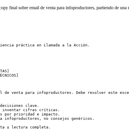
opy final sobre email de venta para infoproductores, partiendo de una
iencia práctica en Llamada a la Acción.

TAS]

ÉCNICOS]

l de venta para infoproductores. Debe resolver este esce
decisiones clave.

 inventar cifras críticas.

s por prioridad e impacto.

a infoproductores, no consejos genéricos.

ta y lectura completa.
