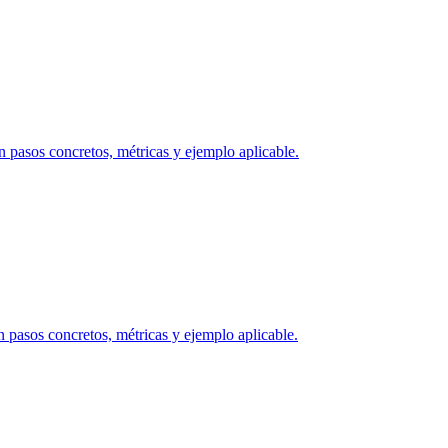
 pasos concretos, métricas y ejemplo aplicable.
 pasos concretos, métricas y ejemplo aplicable.