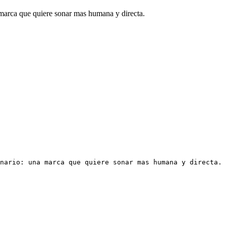
 marca que quiere sonar mas humana y directa.
nario: una marca que quiere sonar mas humana y directa. 