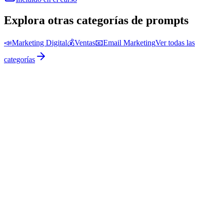
Explora otras categorías de prompts
📣
Marketing Digital
💰
Ventas
📧
Email Marketing
Ver todas las
categorías