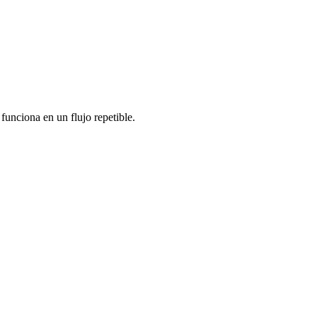
funciona en un flujo repetible.