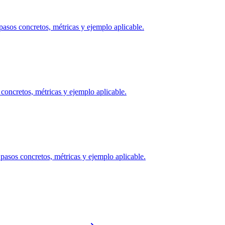
sos concretos, métricas y ejemplo aplicable.
 concretos, métricas y ejemplo aplicable.
asos concretos, métricas y ejemplo aplicable.