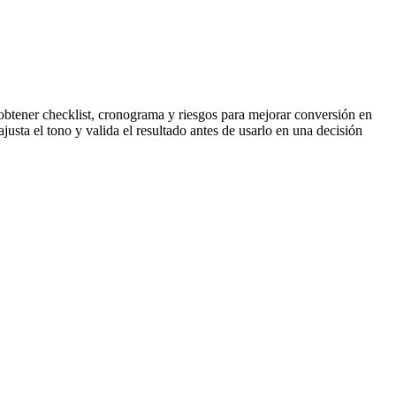
obtener checklist, cronograma y riesgos para mejorar conversión en
justa el tono y valida el resultado antes de usarlo en una decisión