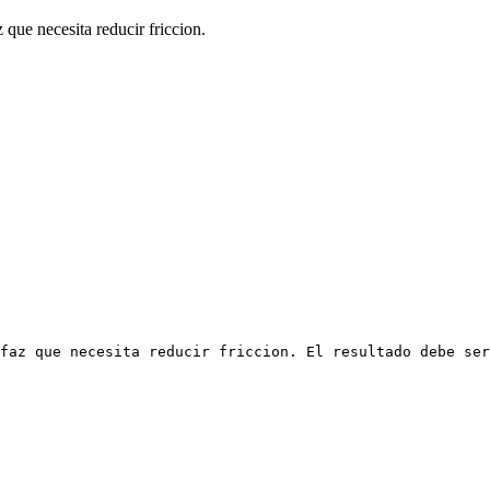
que necesita reducir friccion.
faz que necesita reducir friccion. El resultado debe ser