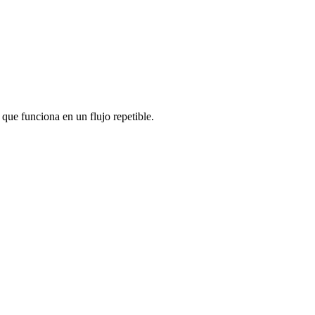
 que funciona en un flujo repetible.