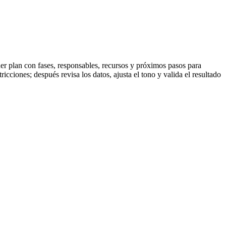
er plan con fases, responsables, recursos y próximos pasos para
cciones; después revisa los datos, ajusta el tono y valida el resultado