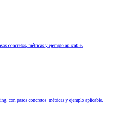
asos concretos, métricas y ejemplo aplicable.
ng, con pasos concretos, métricas y ejemplo aplicable.