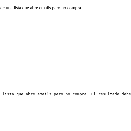
de una lista que abre emails pero no compra.
 lista que abre emails pero no compra. El resultado debe