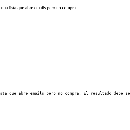
una lista que abre emails pero no compra.
sta que abre emails pero no compra. El resultado debe se