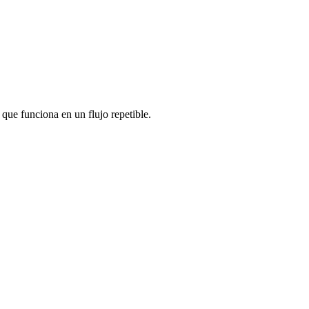
 que funciona en un flujo repetible.