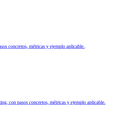
asos concretos, métricas y ejemplo aplicable.
ng, con pasos concretos, métricas y ejemplo aplicable.