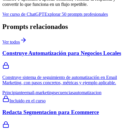
convertir lo que funciona en un flujo repetible.
Ver curso de ChatGPT
Explorar 50 prompts profesionales
Prompts relacionados
Ver todos
Construye Automatización para Negocios Locales
Construye sistema de seguimiento de automatización en Email
Marketing, con pasos concretos, métricas y ejemplo aplicable.
Principiante
email-marketing
secuencias
automatizacion
Incluido en el curso
Redacta Segmentacion para Ecommerce