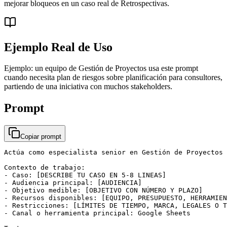
mejorar bloqueos en un caso real de Retrospectivas.
Ejemplo Real de Uso
Ejemplo: un equipo de Gestión de Proyectos usa este prompt
cuando necesita plan de riesgos sobre planificación para consultores,
partiendo de una iniciativa con muchos stakeholders.
Prompt
Copiar prompt
Actúa como especialista senior en Gestión de Proyectos 
Contexto de trabajo:

- Caso: [DESCRIBE TU CASO EN 5-8 LINEAS]

- Audiencia principal: [AUDIENCIA]

- Objetivo medible: [OBJETIVO CON NÚMERO Y PLAZO]

- Recursos disponibles: [EQUIPO, PRESUPUESTO, HERRAMIEN
- Restricciones: [LÍMITES DE TIEMPO, MARCA, LEGALES O T
- Canal o herramienta principal: Google Sheets
