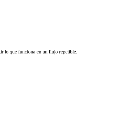
r lo que funciona en un flujo repetible.