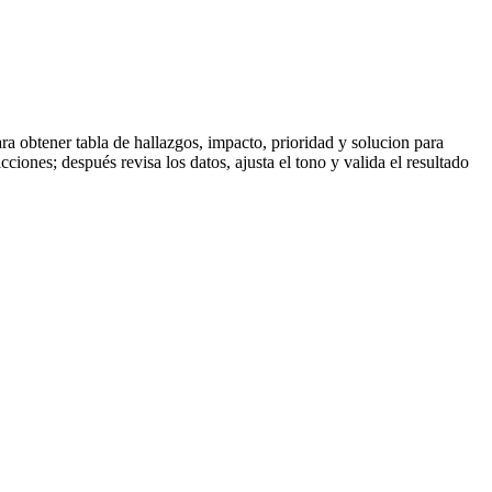
ra obtener tabla de hallazgos, impacto, prioridad y solucion para
ciones; después revisa los datos, ajusta el tono y valida el resultado