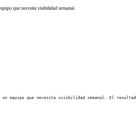
quipo que necesita visibilidad semanal.
 un equipo que necesita visibilidad semanal. El resultad