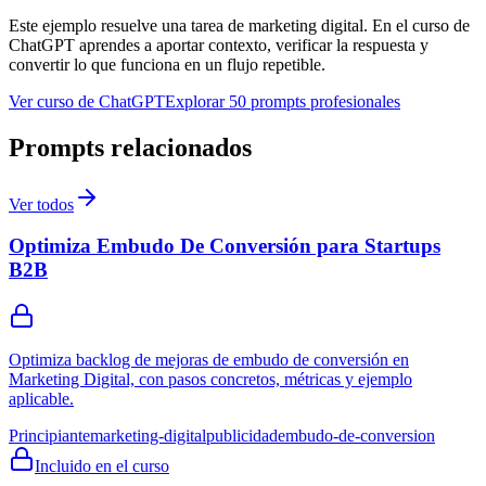
Este ejemplo resuelve una tarea de
marketing digital
. En el curso de
ChatGPT aprendes a aportar contexto, verificar la respuesta y
convertir lo que funciona en un flujo repetible.
Ver curso de ChatGPT
Explorar 50 prompts profesionales
Prompts relacionados
Ver todos
Optimiza Embudo De Conversión para Startups
B2B
Optimiza backlog de mejoras de embudo de conversión en
Marketing Digital, con pasos concretos, métricas y ejemplo
aplicable.
Principiante
marketing-digital
publicidad
embudo-de-conversion
Incluido en el curso