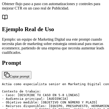
Obtener flujo paso a paso con automatizaciones y controles para
mejorar CTR en un caso real de Publicidad.
Ejemplo Real de Uso
Ejemplo: un equipo de Marketing Digital usa este prompt cuando
necesita plan de marketing sobre estrategia omnicanal para marcas
ecommerce, partiendo de una empresa que necesita aumentar leads
cualificados.
Prompt
Copiar prompt
Actúa como especialista senior en Marketing Digital con
Contexto de trabajo:

- Caso: [DESCRIBE TU CASO EN 5-8 LINEAS]

- Audiencia principal: [AUDIENCIA]

- Objetivo medible: [OBJETIVO CON NÚMERO Y PLAZO]

- Recursos disponibles: [EQUIPO, PRESUPUESTO, HERRAMIEN