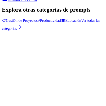
Explora otras categorías de prompts
📋
Gestión de Proyectos
⚡
Productividad
🎓
Educación
Ver todas las
categorías