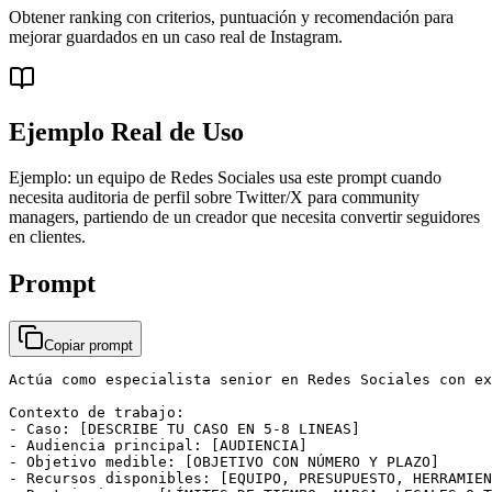
Obtener ranking con criterios, puntuación y recomendación para
mejorar guardados en un caso real de Instagram.
Ejemplo Real de Uso
Ejemplo: un equipo de Redes Sociales usa este prompt cuando
necesita auditoria de perfil sobre Twitter/X para community
managers, partiendo de un creador que necesita convertir seguidores
en clientes.
Prompt
Copiar prompt
Actúa como especialista senior en Redes Sociales con ex
Contexto de trabajo:

- Caso: [DESCRIBE TU CASO EN 5-8 LINEAS]

- Audiencia principal: [AUDIENCIA]

- Objetivo medible: [OBJETIVO CON NÚMERO Y PLAZO]

- Recursos disponibles: [EQUIPO, PRESUPUESTO, HERRAMIEN