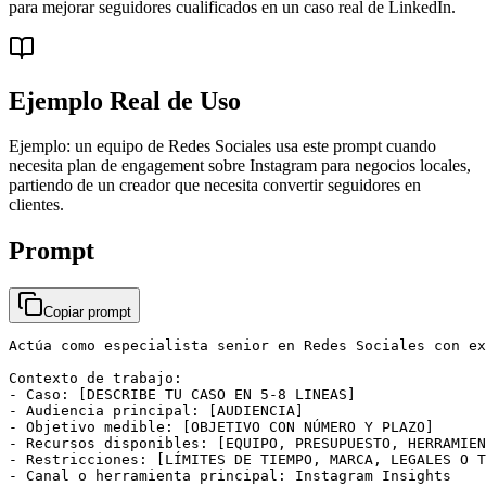
para mejorar seguidores cualificados en un caso real de LinkedIn.
Ejemplo Real de Uso
Ejemplo: un equipo de Redes Sociales usa este prompt cuando
necesita plan de engagement sobre Instagram para negocios locales,
partiendo de un creador que necesita convertir seguidores en
clientes.
Prompt
Copiar prompt
Actúa como especialista senior en Redes Sociales con ex
Contexto de trabajo:

- Caso: [DESCRIBE TU CASO EN 5-8 LINEAS]

- Audiencia principal: [AUDIENCIA]

- Objetivo medible: [OBJETIVO CON NÚMERO Y PLAZO]

- Recursos disponibles: [EQUIPO, PRESUPUESTO, HERRAMIEN
- Restricciones: [LÍMITES DE TIEMPO, MARCA, LEGALES O T
- Canal o herramienta principal: Instagram Insights
