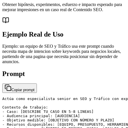
Obtener hipótesis, experimentos, esfuerzo e impacto esperado para
mejorar impresiones en un caso real de Contenido SEO.
Ejemplo Real de Uso
Ejemplo: un equipo de SEO y Tráfico usa este prompt cuando
necesita mapa de intencion sobre keywords para negocios locales,
partiendo de una pagina que necesita posicionar sin depender de
anuncios.
Prompt
Copiar prompt
Actúa como especialista senior en SEO y Tráfico con exp
Contexto de trabajo:

- Caso: [DESCRIBE TU CASO EN 5-8 LINEAS]

- Audiencia principal: [AUDIENCIA]

- Objetivo medible: [OBJETIVO CON NÚMERO Y PLAZO]

- Recursos disponibles: [EQUIPO, PRESUPUESTO, HERRAMIEN