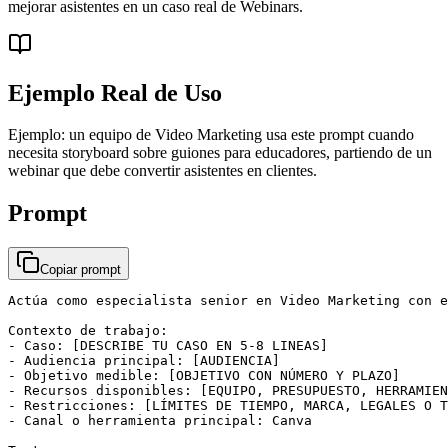
mejorar asistentes en un caso real de Webinars.
Ejemplo Real de Uso
Ejemplo: un equipo de Video Marketing usa este prompt cuando
necesita storyboard sobre guiones para educadores, partiendo de un
webinar que debe convertir asistentes en clientes.
Prompt
Copiar prompt
Actúa como especialista senior en Video Marketing con e
Contexto de trabajo:

- Caso: [DESCRIBE TU CASO EN 5-8 LINEAS]

- Audiencia principal: [AUDIENCIA]

- Objetivo medible: [OBJETIVO CON NÚMERO Y PLAZO]

- Recursos disponibles: [EQUIPO, PRESUPUESTO, HERRAMIEN
- Restricciones: [LÍMITES DE TIEMPO, MARCA, LEGALES O T
- Canal o herramienta principal: Canva
