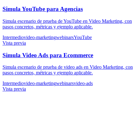
Simula YouTube para Agencias
Simula escenario de prueba de YouTube en Video Marketing, con
pasos concretos, métricas y ejemplo aplicable.
Intermedio
video-marketing
webinars
YouTube
Vista previa
Simula Video Ads para Ecommerce
Simula escenario de prueba de video ads en Video Marketing, con
pasos concretos, métricas y ejemplo aplicable.
Intermedio
video-marketing
webinars
video-ads
Vista previa