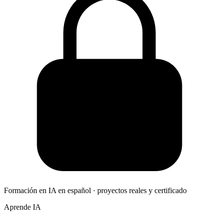
Formación en IA en español · proyectos reales y certificado
Aprende IA