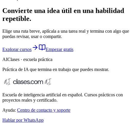
Convierte una idea útil en una habilidad
repetible.
Elige una ruta breve, aplícala a una tarea real y termina con algo que
puedas revisar, usar o compartir.
Explorar cursos
Empezar gratis
AIClases · escuela práctica
Práctica de IA que termina
en trabajo que puedes mostrar.
Escuela de inteligencia artificial en español. Cursos prácticos con
proyectos reales y certificado.
Ayuda:
Centro de contacto y soporte
Hablar por WhatsApp