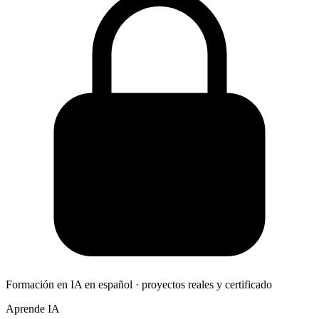
Formación en IA en español · proyectos reales y certificado
Aprende IA