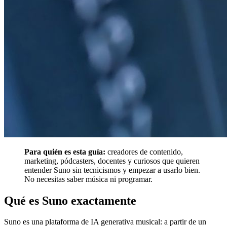
Para quién es esta guía:
creadores de contenido,
marketing, pódcasters, docentes y curiosos que quieren
entender Suno sin tecnicismos y empezar a usarlo bien.
No necesitas saber música ni programar.
Qué es Suno exactamente
Suno es una plataforma de IA generativa musical: a partir de un