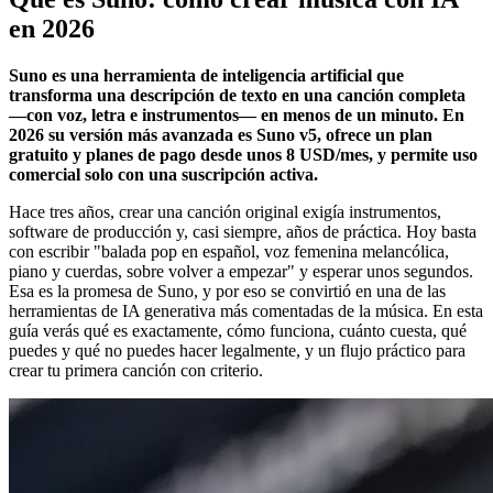
en 2026
Suno es una herramienta de inteligencia artificial que
transforma una descripción de texto en una canción completa
—con voz, letra e instrumentos— en menos de un minuto. En
2026 su versión más avanzada es Suno v5, ofrece un plan
gratuito y planes de pago desde unos 8 USD/mes, y permite uso
comercial solo con una suscripción activa.
Hace tres años, crear una canción original exigía instrumentos,
software de producción y, casi siempre, años de práctica. Hoy basta
con escribir "balada pop en español, voz femenina melancólica,
piano y cuerdas, sobre volver a empezar" y esperar unos segundos.
Esa es la promesa de Suno, y por eso se convirtió en una de las
herramientas de IA generativa más comentadas de la música. En esta
guía verás qué es exactamente, cómo funciona, cuánto cuesta, qué
puedes y qué no puedes hacer legalmente, y un flujo práctico para
crear tu primera canción con criterio.