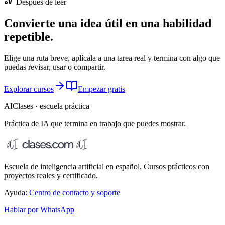
Después de leer
Convierte una idea útil en una habilidad
repetible.
Elige una ruta breve, aplícala a una tarea real y termina con algo que
puedas revisar, usar o compartir.
Explorar cursos
Empezar gratis
AIClases · escuela práctica
Práctica de IA que termina
en trabajo que puedes mostrar.
Escuela de inteligencia artificial en español. Cursos prácticos con
proyectos reales y certificado.
Ayuda:
Centro de contacto y soporte
Hablar por WhatsApp