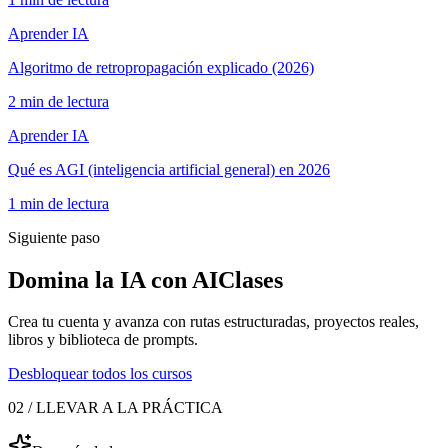
Aprender IA
Algoritmo de retropropagación explicado (2026)
2 min de lectura
Aprender IA
Qué es AGI (inteligencia artificial general) en 2026
1 min de lectura
Siguiente paso
Domina la IA con AIClases
Crea tu cuenta y avanza con rutas estructuradas, proyectos reales,
libros y biblioteca de prompts.
Desbloquear todos los cursos
02 / LLEVAR A LA PRÁCTICA